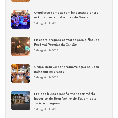
OrquiArte começa com integração entre
estudantes em Marques de Souza
6 de agosto de 2026
Maestro prepara cantores para a final do
Festival Popular da Canção
5 de agosto de 2026
Grupo Bem Cuidar promove ação na Seca
Baixa em Imigrante
5 de agosto de 2026
Projeto busca transformar patrimônio
histórico de Bom Retiro do Sul em polo
turístico regional
5 de agosto de 2026