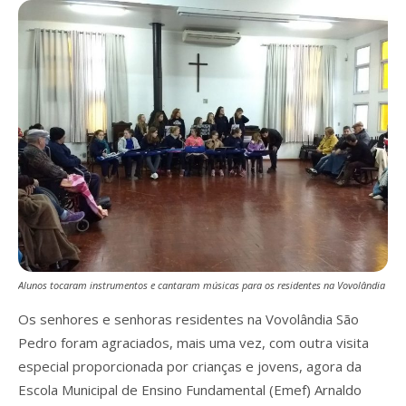
Alunos tocaram instrumentos e cantaram músicas para os residentes na Vovolândia
Os senhores e senhoras residentes na Vovolândia São
Pedro foram agraciados, mais uma vez, com outra visita
especial proporcionada por crianças e jovens, agora da
Escola Municipal de Ensino Fundamental (Emef) Arnaldo