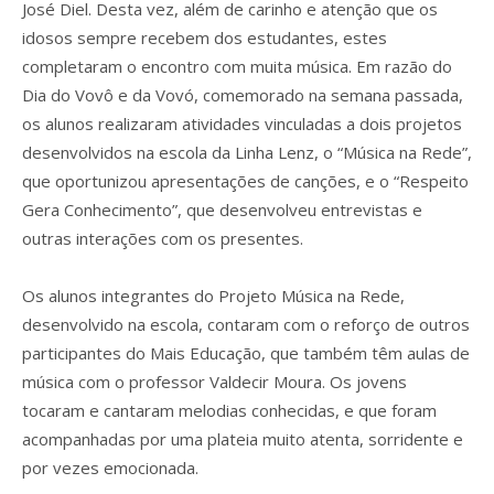
José Diel. Desta vez, além de carinho e atenção que os
idosos sempre recebem dos estudantes, estes
completaram o encontro com muita música. Em razão do
Dia do Vovô e da Vovó, comemorado na semana passada,
os alunos realizaram atividades vinculadas a dois projetos
desenvolvidos na escola da Linha Lenz, o “Música na Rede”,
que oportunizou apresentações de canções, e o “Respeito
Gera Conhecimento”, que desenvolveu entrevistas e
outras interações com os presentes.
Os alunos integrantes do Projeto Música na Rede,
desenvolvido na escola, contaram com o reforço de outros
participantes do Mais Educação, que também têm aulas de
música com o professor Valdecir Moura. Os jovens
tocaram e cantaram melodias conhecidas, e que foram
acompanhadas por uma plateia muito atenta, sorridente e
por vezes emocionada.