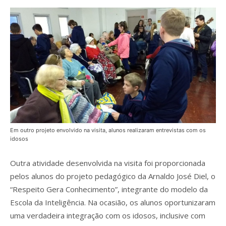
Em outro projeto envolvido na visita, alunos realizaram entrevistas com os
idosos
Outra atividade desenvolvida na visita foi proporcionada
pelos alunos do projeto pedagógico da Arnaldo José Diel, o
“Respeito Gera Conhecimento”, integrante do modelo da
Escola da Inteligência. Na ocasião, os alunos oportunizaram
uma verdadeira integração com os idosos, inclusive com