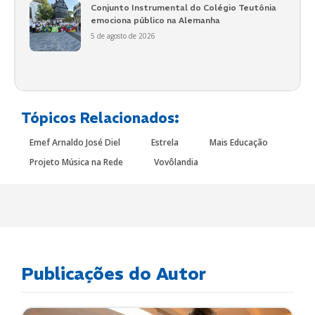
Conjunto Instrumental do Colégio Teutônia
emociona público na Alemanha
5 de agosto de 2026
Tópicos Relacionados:
Emef Arnaldo José Diel
Estrela
Mais Educação
Projeto Música na Rede
Vovôlandia
Publicações do Autor