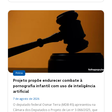
Polícia
Projeto propõe endurecer combate à
pornografia infantil com uso de inteligência
artificial
7 de agosto de 2026
O deputado federal Osmar Terra (MDB-RS) apresentou na
Câmara dos Deputados o Projeto de Lei nº 3.066/2025, que