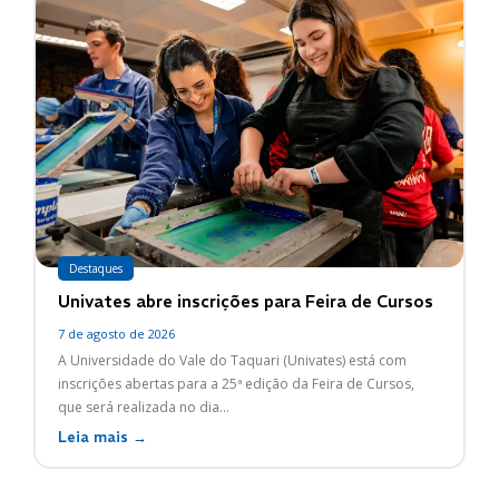
Destaques
Univates abre inscrições para Feira de Cursos
7 de agosto de 2026
A Universidade do Vale do Taquari (Univates) está com
inscrições abertas para a 25ª edição da Feira de Cursos,
que será realizada no dia...
Leia mais →