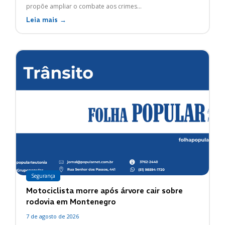
propõe ampliar o combate aos crimes...
Leia mais →
Segurança
Motociclista morre após árvore cair sobre
rodovia em Montenegro
7 de agosto de 2026