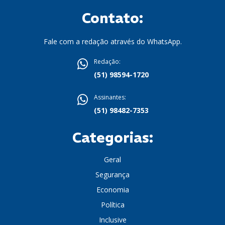
Contato:
Fale com a redação através do WhatsApp.
Redação:
(51) 98594-1720
Assinantes:
(51) 98482-7353
Categorias:
Geral
Segurança
Economia
Política
Inclusive