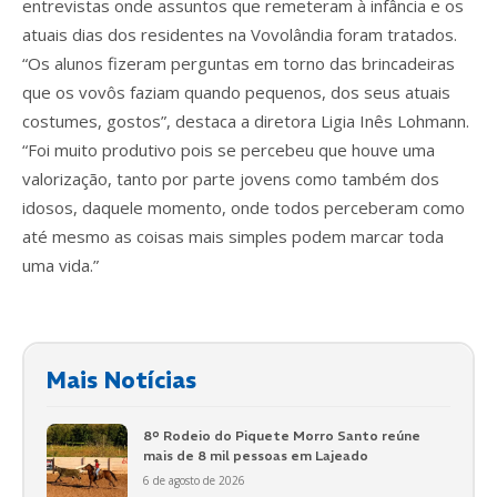
entrevistas onde assuntos que remeteram à infância e os
atuais dias dos residentes na Vovolândia foram tratados.
“Os alunos fizeram perguntas em torno das brincadeiras
que os vovôs faziam quando pequenos, dos seus atuais
costumes, gostos”, destaca a diretora Ligia Inês Lohmann.
“Foi muito produtivo pois se percebeu que houve uma
valorização, tanto por parte jovens como também dos
idosos, daquele momento, onde todos perceberam como
até mesmo as coisas mais simples podem marcar toda
uma vida.”
Mais Notícias
8º Rodeio do Piquete Morro Santo reúne
mais de 8 mil pessoas em Lajeado
6 de agosto de 2026