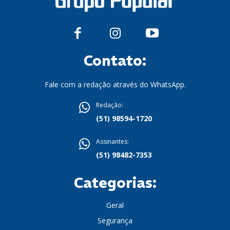
Contato:
Fale com a redação através do WhatsApp.
Redação:
(51) 98594-1720
Assinantes:
(51) 98482-7353
Categorias:
Geral
Segurança