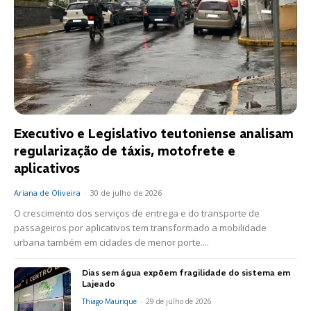
Executivo e Legislativo teutoniense analisam
regularização de táxis, motofrete e
aplicativos
Ariana de Oliveira
-
30 de julho de 2026
O crescimento dos serviços de entrega e do transporte de
passageiros por aplicativos tem transformado a mobilidade
urbana também em cidades de menor porte....
Dias sem água expõem fragilidade do sistema em
Lajeado
Thiago Maurique
-
29 de julho de 2026