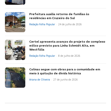
Prefeitura auxilia retorno de famílias às
residências em Cruzeiro do Sul
Redação Folha Popular
-
24 de julho de 2026
Certel apresenta avanços do projeto de complexo
eólico previsto para Linha Schmidt Alta, em
Westfália
Redação Folha Popular
-
8 de julho de 2026
Colinas segue com obras para a comunidade em
meio à quitação de dívida histórica
Ariana de Oliveira
-
27 de junho de 2026