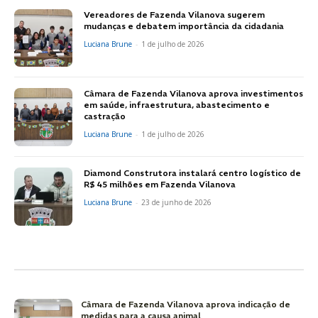
Vereadores de Fazenda Vilanova sugerem
mudanças e debatem importância da cidadania
Luciana Brune
-
1 de julho de 2026
Câmara de Fazenda Vilanova aprova investimentos
em saúde, infraestrutura, abastecimento e
castração
Luciana Brune
-
1 de julho de 2026
Diamond Construtora instalará centro logístico de
R$ 45 milhões em Fazenda Vilanova
Luciana Brune
-
23 de junho de 2026
Câmara de Fazenda Vilanova aprova indicação de
medidas para a causa animal