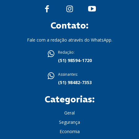
Contato:
Fale com a redação através do WhatsApp.
Redação:
(51) 98594-1720
Assinantes:
(51) 98482-7353
Categorias:
Geral
Segurança
Economia