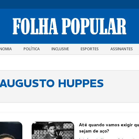
NOMIA
POLÍTICA
INCLUSIVE
ESPORTES
ASSINANTES
S AUGUSTO HUPPES
Até quando vamos exigir qu
sejam de aço?