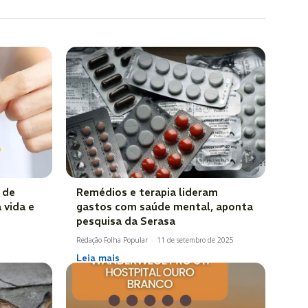
 de
Remédios e terapia lideram
 vida e
gastos com saúde mental, aponta
pesquisa da Serasa
Redação Folha Popular
-
11 de setembro de 2025
Leia mais