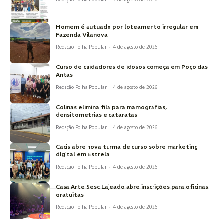
Homem é autuado por loteamento irregular em
Fazenda Vilanova
Redação Folha Popular
-
4 de agosto de 2026
Curso de cuidadores de idosos começa em Poço das
Antas
Redação Folha Popular
-
4 de agosto de 2026
Colinas elimina fila para mamografias,
densitometrias e cataratas
Redação Folha Popular
-
4 de agosto de 2026
Cacis abre nova turma de curso sobre marketing
digital em Estrela
Redação Folha Popular
-
4 de agosto de 2026
Casa Arte Sesc Lajeado abre inscrições para oficinas
gratuitas
Redação Folha Popular
-
4 de agosto de 2026