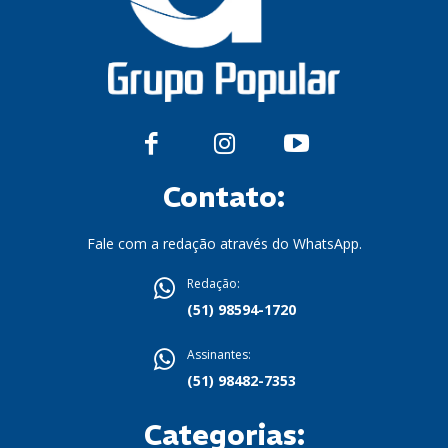
Contato:
Fale com a redação através do WhatsApp.
Redação:
(51) 98594-1720
Assinantes:
(51) 98482-7353
Categorias: