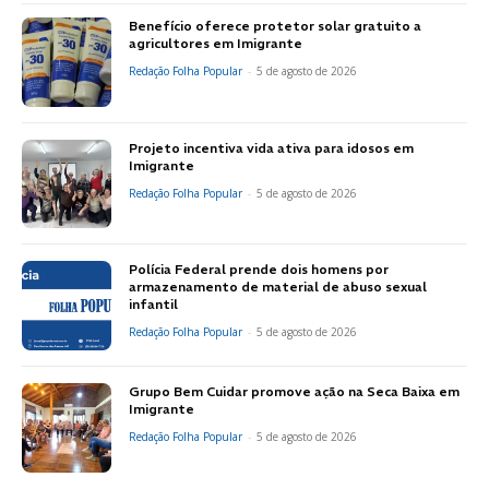
Benefício oferece protetor solar gratuito a
agricultores em Imigrante
Redação Folha Popular
-
5 de agosto de 2026
Projeto incentiva vida ativa para idosos em
Imigrante
Redação Folha Popular
-
5 de agosto de 2026
Polícia Federal prende dois homens por
armazenamento de material de abuso sexual
infantil
Redação Folha Popular
-
5 de agosto de 2026
Grupo Bem Cuidar promove ação na Seca Baixa em
Imigrante
Redação Folha Popular
-
5 de agosto de 2026