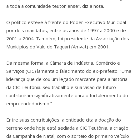
a toda a comunidade teutoniense”, diz a nota.
O político esteve à frente do Poder Executivo Municipal
por dois mandatos, entre os anos de 1997 a 2000 e de
2001 a 2004. Também, foi presidente da Associação dos
Municípios do Vale do Taquari (Amvat) em 2001.
Da mesma forma, a Câmara de Indústria, Comércio e
Serviços (CIC) lamenta o falecimento do ex-prefeito: “Uma
liderança que deixou um legado marcante para a história
da CIC Teutônia. Seu trabalho e sua visão de futuro
contribuíram significativamente para o fortalecimento do
empreendedorismo.”
Entre suas contribuições, a entidade cita a doação do
terreno onde hoje está sediada a CIC Teutônia, a criação
da Campanha de Natal, com o sorteio do primeiro veículo