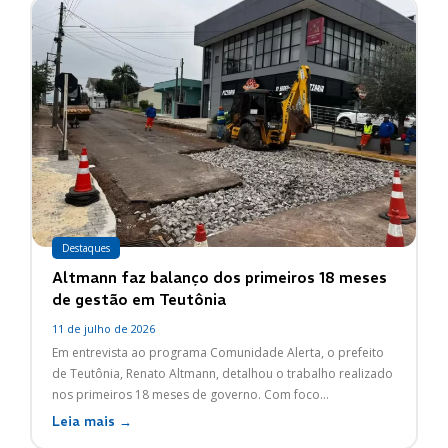
Destaques
Altmann faz balanço dos primeiros 18 meses
de gestão em Teutônia
11 de julho de 2026
Em entrevista ao programa Comunidade Alerta, o prefeito
de Teutônia, Renato Altmann, detalhou o trabalho realizado
nos primeiros 18 meses de governo. Com foco...
Leia mais →