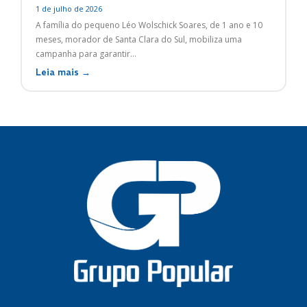
1 de julho de 2026
A família do pequeno Léo Wolschick Soares, de 1 ano e 10
meses, morador de Santa Clara do Sul, mobiliza uma
campanha para garantir...
Leia mais →