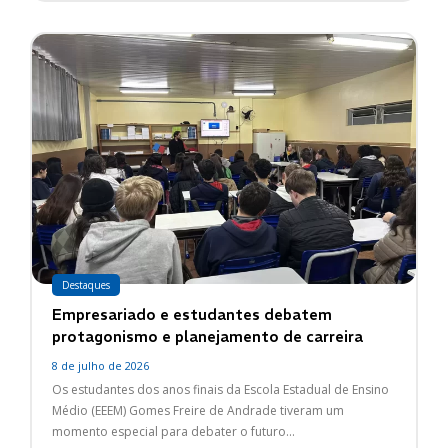
Destaques
Empresariado e estudantes debatem
protagonismo e planejamento de carreira
8 de julho de 2026
Os estudantes dos anos finais da Escola Estadual de Ensino
Médio (EEEM) Gomes Freire de Andrade tiveram um
momento especial para debater o futuro...