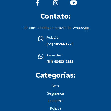
Contato:
Fale com a redação através do WhatsApp.
Redação:
(51) 98594-1720
Assinantes:
(51) 98482-7353
Categorias:
Geral
Segurança
Economia
Política