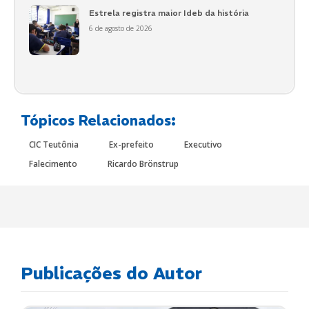
Estrela registra maior Ideb da história
6 de agosto de 2026
Tópicos Relacionados:
CIC Teutônia
Ex-prefeito
Executivo
Falecimento
Ricardo Brönstrup
Publicações do Autor