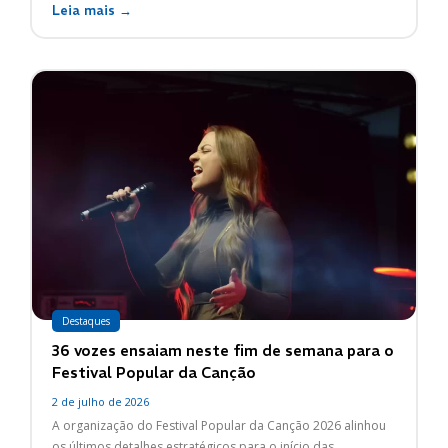
Leia mais →
Destaques
36 vozes ensaiam neste fim de semana para o
Festival Popular da Canção
2 de julho de 2026
A organização do Festival Popular da Canção 2026 alinhou
os últimos detalhes estratégicos para o início das