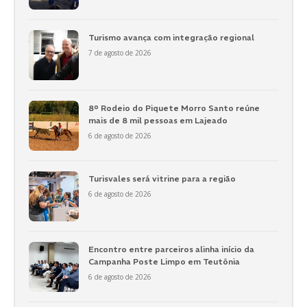
Turismo avança com integração regional
7 de agosto de 2026
8º Rodeio do Piquete Morro Santo reúne
mais de 8 mil pessoas em Lajeado
6 de agosto de 2026
Turisvales será vitrine para a região
6 de agosto de 2026
Encontro entre parceiros alinha início da
Campanha Poste Limpo em Teutônia
6 de agosto de 2026