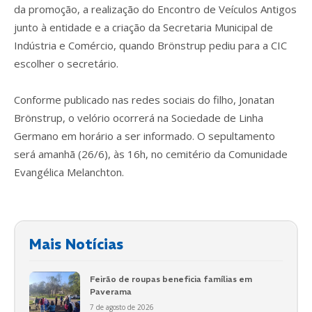
da promoção, a realização do Encontro de Veículos Antigos
junto à entidade e a criação da Secretaria Municipal de
Indústria e Comércio, quando Brönstrup pediu para a CIC
escolher o secretário.
Conforme publicado nas redes sociais do filho, Jonatan
Brönstrup, o velório ocorrerá na Sociedade de Linha
Germano em horário a ser informado. O sepultamento
será amanhã (26/6), às 16h, no cemitério da Comunidade
Evangélica Melanchton.
Mais Notícias
Feirão de roupas beneficia famílias em
Paverama
7 de agosto de 2026