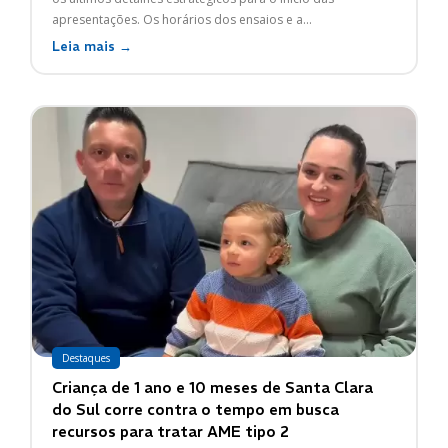
apresentações. Os horários dos ensaios e a...
Leia mais →
Destaques
Criança de 1 ano e 10 meses de Santa Clara
do Sul corre contra o tempo em busca
recursos para tratar AME tipo 2