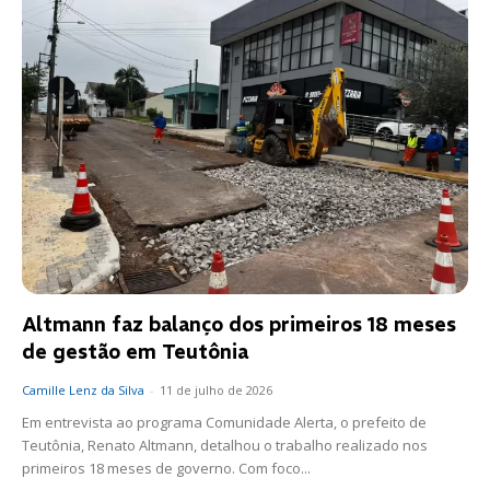
Altmann faz balanço dos primeiros 18 meses
de gestão em Teutônia
Camille Lenz da Silva
-
11 de julho de 2026
Em entrevista ao programa Comunidade Alerta, o prefeito de
Teutônia, Renato Altmann, detalhou o trabalho realizado nos
primeiros 18 meses de governo. Com foco...