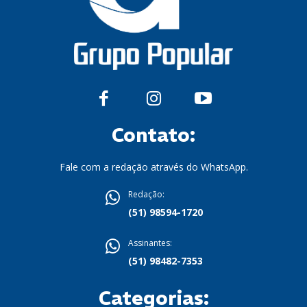
Contato:
Fale com a redação através do WhatsApp.
Redação:
(51) 98594-1720
Assinantes:
(51) 98482-7353
Categorias: