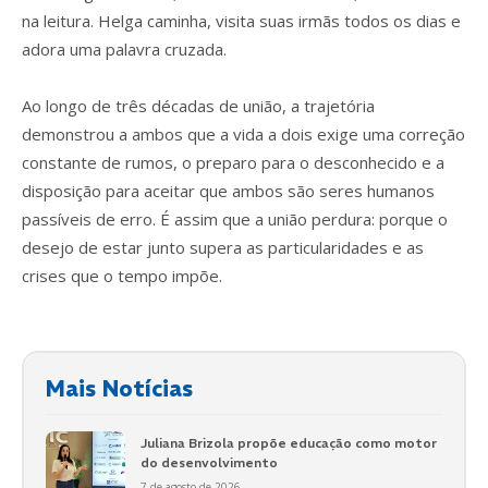
na leitura. Helga caminha, visita suas irmãs todos os dias e
adora uma palavra cruzada.
Ao longo de três décadas de união, a trajetória
demonstrou a ambos que a vida a dois exige uma correção
constante de rumos, o preparo para o desconhecido e a
disposição para aceitar que ambos são seres humanos
passíveis de erro. É assim que a união perdura: porque o
desejo de estar junto supera as particularidades e as
crises que o tempo impõe.
Mais Notícias
Juliana Brizola propõe educação como motor
do desenvolvimento
7 de agosto de 2026