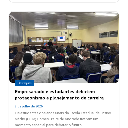
Destaques
Empresariado e estudantes debatem
protagonismo e planejamento de carreira
8 de julho de 2026
Os estudantes dos anos finais da Escola Estadual de Ensino
Médio (EEEM) Gomes Freire de Andrade tiveram um
momento especial para debater o futuro...