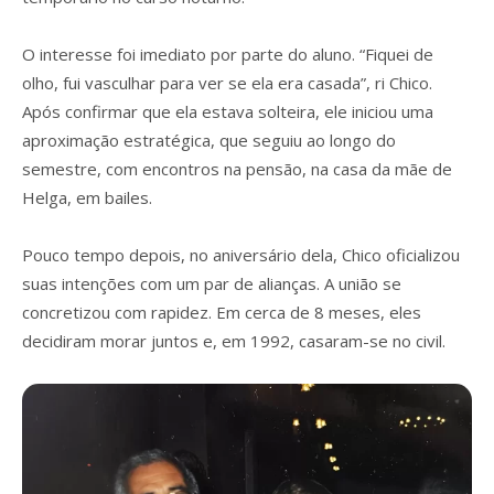
O interesse foi imediato por parte do aluno. “Fiquei de
olho, fui vasculhar para ver se ela era casada”, ri Chico.
Após confirmar que ela estava solteira, ele iniciou uma
aproximação estratégica, que seguiu ao longo do
semestre, com encontros na pensão, na casa da mãe de
Helga, em bailes.
Pouco tempo depois, no aniversário dela, Chico oficializou
suas intenções com um par de alianças. A união se
concretizou com rapidez. Em cerca de 8 meses, eles
decidiram morar juntos e, em 1992, casaram-se no civil.