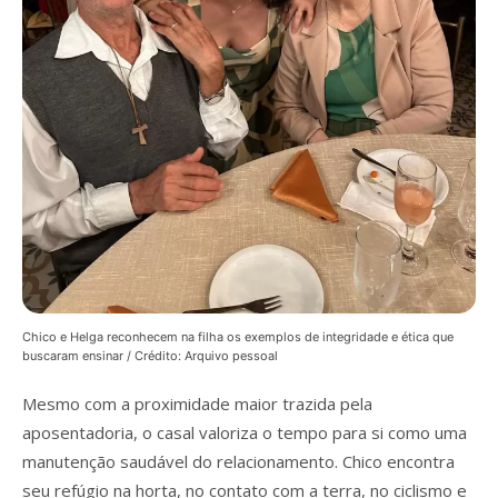
Chico e Helga reconhecem na filha os exemplos de integridade e ética que
buscaram ensinar / Crédito: Arquivo pessoal
Mesmo com a proximidade maior trazida pela
aposentadoria, o casal valoriza o tempo para si como uma
manutenção saudável do relacionamento. Chico encontra
seu refúgio na horta, no contato com a terra, no ciclismo e