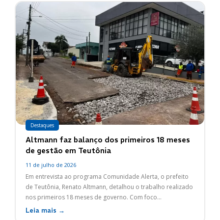
Destaques
Altmann faz balanço dos primeiros 18 meses
de gestão em Teutônia
11 de julho de 2026
Em entrevista ao programa Comunidade Alerta, o prefeito
de Teutônia, Renato Altmann, detalhou o trabalho realizado
nos primeiros 18 meses de governo. Com foco...
Leia mais →