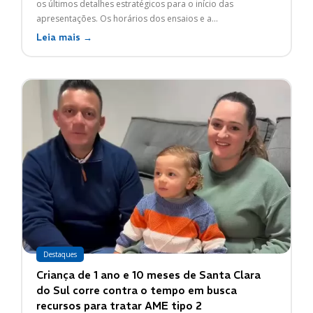
os últimos detalhes estratégicos para o início das
apresentações. Os horários dos ensaios e a...
Leia mais →
Destaques
Criança de 1 ano e 10 meses de Santa Clara
do Sul corre contra o tempo em busca
recursos para tratar AME tipo 2