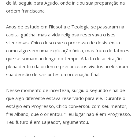
de lá, seguiu para Agudo, onde iniciou sua preparação na
ordem franciscana.
Anos de estudo em Filosofia e Teologia se passaram na
capital gaúcha, mas a vida religiosa reservava crises
silenciosas. Chico descreve o processo de desistência
como algo sem uma explicação única, mas fruto de fatores
que se somam ao longo do tempo. A falta de aceitação
plena dentro da ordem e preconceitos vividos aceleraram
sua decisão de sair antes da ordenação final.
Nesse momento de incerteza, surgiu o segundo sinal de
que algo diferente estava reservado para ele. Durante o
estágio em Progresso, Chico conversou com seu mentor,
frei Albano, que o orientou. “Teu lugar não é em Progresso.
Teu futuro é em Lajeado”, argumentou.