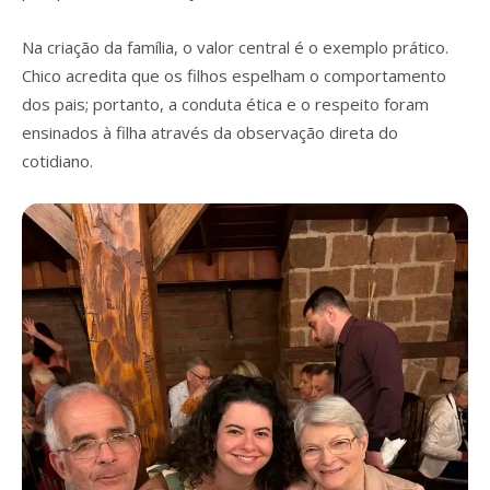
Na criação da família, o valor central é o exemplo prático.
Chico acredita que os filhos espelham o comportamento
dos pais; portanto, a conduta ética e o respeito foram
ensinados à filha através da observação direta do
cotidiano.