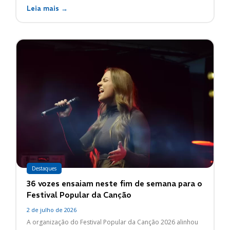
Leia mais →
Destaques
36 vozes ensaiam neste fim de semana para o
Festival Popular da Canção
2 de julho de 2026
A organização do Festival Popular da Canção 2026 alinhou