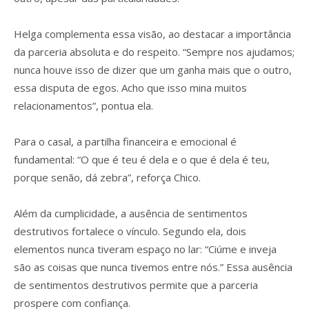
Helga complementa essa visão, ao destacar a importância
da parceria absoluta e do respeito. “Sempre nos ajudamos;
nunca houve isso de dizer que um ganha mais que o outro,
essa disputa de egos. Acho que isso mina muitos
relacionamentos”, pontua ela.
Para o casal, a partilha financeira e emocional é
fundamental: “O que é teu é dela e o que é dela é teu,
porque senão, dá zebra”, reforça Chico.
Além da cumplicidade, a ausência de sentimentos
destrutivos fortalece o vínculo. Segundo ela, dois
elementos nunca tiveram espaço no lar: “Ciúme e inveja
são as coisas que nunca tivemos entre nós.” Essa ausência
de sentimentos destrutivos permite que a parceria
prospere com confiança.