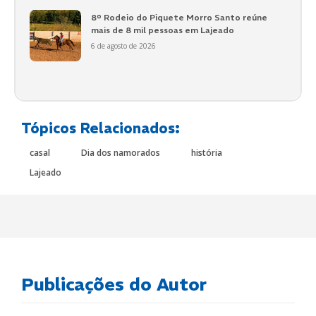
8º Rodeio do Piquete Morro Santo reúne
mais de 8 mil pessoas em Lajeado
6 de agosto de 2026
Tópicos Relacionados:
casal
Dia dos namorados
história
Lajeado
Publicações do Autor