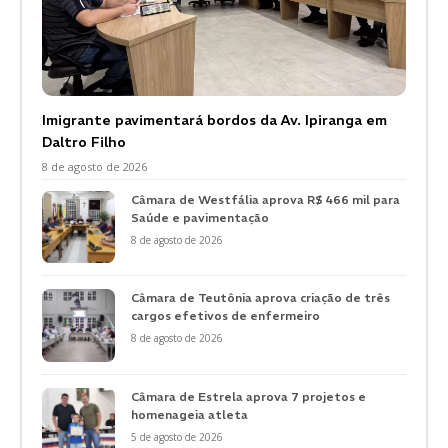
Imigrante pavimentará bordos da Av. Ipiranga em
Daltro Filho
8 de agosto de 2026
Câmara de Westfália aprova R$ 466 mil para
Saúde e pavimentação
8 de agosto de 2026
Câmara de Teutônia aprova criação de três
cargos efetivos de enfermeiro
8 de agosto de 2026
Câmara de Estrela aprova 7 projetos e
homenageia atleta
5 de agosto de 2026