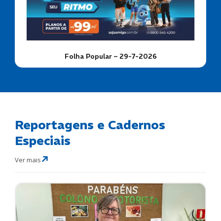
Folha Popular – 29-7-2026
Reportagens e Cadernos
Especiais
Ver mais