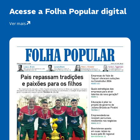
Acesse a Folha Popular digital
Ver mais