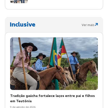
Inclusive
Ver mais
Tradição gaúcha fortalece laços entre pai e filhos
em Teutônia
9 de agosto de 2026