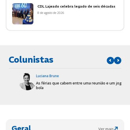
CDL Lajeado celebra legado de seis décadas
8 de agosto de 2026
Colunistas
Luciana Brune
As férias que cabem entre uma reunião e um jogo de
bola
Geral
Ver mais