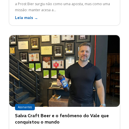
a Prost Bier surgiu não como uma aposta, mas como uma
missão: manter acesa a...
Leia mais →
Assinantes
Salva Craft Beer e o fenômeno do Vale que
conquistou o mundo