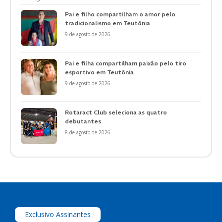
Pai e filho compartilham o amor pelo
tradicionalismo em Teutônia
9 de agosto de 2026
Pai e filha compartilham paixão pelo tiro
esportivo em Teutônia
9 de agosto de 2026
Rotaract Club seleciona as quatro
debutantes
8 de agosto de 2026
Exclusivo Assinantes