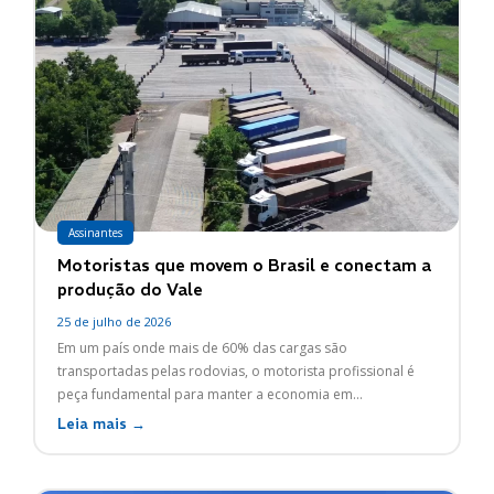
Assinantes
Motoristas que movem o Brasil e conectam a
produção do Vale
25 de julho de 2026
Em um país onde mais de 60% das cargas são
transportadas pelas rodovias, o motorista profissional é
peça fundamental para manter a economia em...
Leia mais →