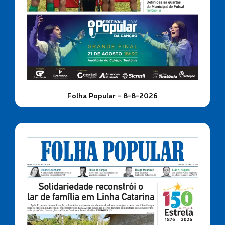
Folha Popular – 8-8-2026