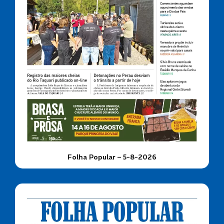
Folha Popular – 5-8-2026