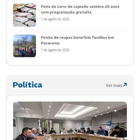
Feira do Livro de Lajeado celebra 20 anos
com programação gratuita
7 de agosto de 2026
Feirão de roupas beneficia famílias em
Paverama
7 de agosto de 2026
Política
Ver mais