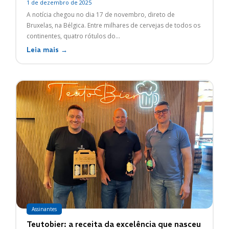
1 de dezembro de 2025
A notícia chegou no dia 17 de novembro, direto de
Bruxelas, na Bélgica. Entre milhares de cervejas de todos os
continentes, quatro rótulos do...
Leia mais →
Assinantes
Teutobier: a receita da excelência que nasceu