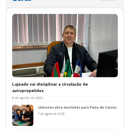
Lajeado vai disciplinar a circulação de
autopropelidos
8 de agosto de 2026
Univates abre inscrições para Feira de Cursos
7 de agosto de 2026