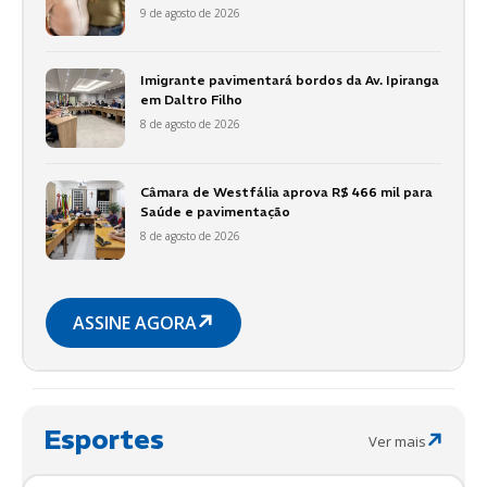
9 de agosto de 2026
Imigrante pavimentará bordos da Av. Ipiranga
em Daltro Filho
8 de agosto de 2026
Câmara de Westfália aprova R$ 466 mil para
Saúde e pavimentação
8 de agosto de 2026
ASSINE AGORA
Esportes
Ver mais