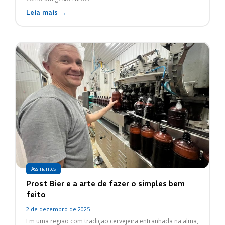
Leia mais →
Assinantes
Prost Bier e a arte de fazer o simples bem
feito
2 de dezembro de 2025
Em uma região com tradição cervejeira entranhada na alma,