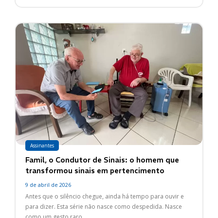
Assinantes
Famil, o Condutor de Sinais: o homem que
transformou sinais em pertencimento
9 de abril de 2026
Antes que o silêncio chegue, ainda há tempo para ouvir e
para dizer. Esta série não nasce como despedida. Nasce
como um gesto raro...