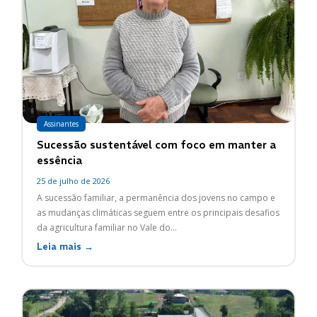
Assinantes
Sucessão sustentável com foco em manter a
essência
25 de julho de 2026
A sucessão familiar, a permanência dos jovens no campo e
as mudanças climáticas seguem entre os principais desafios
da agricultura familiar no Vale do...
Leia mais →