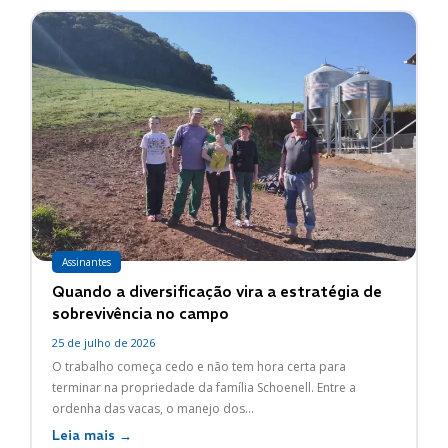
Assinantes
Quando a diversificação vira a estratégia de
sobrevivência no campo
25 de julho de 2026
O trabalho começa cedo e não tem hora certa para
terminar na propriedade da família Schoenell. Entre a
ordenha das vacas, o manejo dos...
Leia mais →