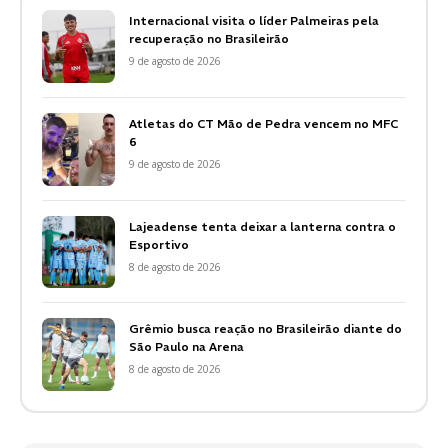
Internacional visita o líder Palmeiras pela
recuperação no Brasileirão
9 de agosto de 2026
Atletas do CT Mão de Pedra vencem no MFC
6
9 de agosto de 2026
Lajeadense tenta deixar a lanterna contra o
Esportivo
8 de agosto de 2026
Grêmio busca reação no Brasileirão diante do
São Paulo na Arena
8 de agosto de 2026