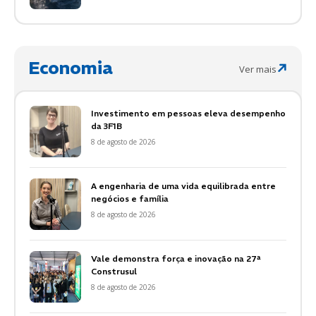
Economia
Ver mais
Investimento em pessoas eleva desempenho
da 3F1B
8 de agosto de 2026
A engenharia de uma vida equilibrada entre
negócios e família
8 de agosto de 2026
Vale demonstra força e inovação na 27ª
Construsul
8 de agosto de 2026