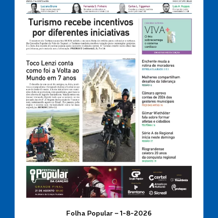
Folha Popular – 1-8-2026