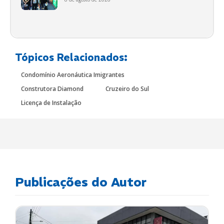
Tópicos Relacionados:
Condomínio Aeronáutica Imigrantes
Construtora Diamond
Cruzeiro do Sul
Licença de Instalação
Publicações do Autor