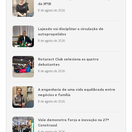
da 3F1B
8 de agosto de 2026
Lajeado vai disciplinar a circulação de
autopropelidos
8 de agosto de 2026
Rotaract Club seleciona as quatro
debutantes
8 de agosto de 2026
A engenharia de uma vida equilibrada entre
negócios e família
8 de agosto de 2026
Vale demonstra força e inovação na 27ª
Construsul
8 de agosto de 2026