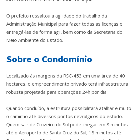
O prefeito ressaltou a agilidade do trabalho da
Administração Municipal para fazer todas as licenças e
entregá-las de forma ágil, bem como da Secretaria do
Meio Ambiente do Estado.
Sobre o Condomínio
Localizado às margens da RSC-453 em uma área de 40
hectares, o empreendimento privado terá infraestrutura
robusta projetada para operações 24h por dia.
Quando concluído, a estrutura possibilitará atalhar e muito
o caminho até diversos pontos nevrálgicos do estado.
Quem sair de Cruzeiro do Sul pode chegar em 8 minutos
até o Aeroporto de Santa Cruz do Sul, 18 minutos até