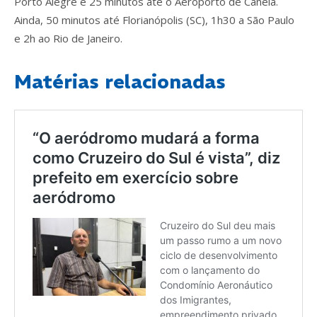
Porto Alegre e 25 minutos até o Aeroporto de Canela.
Ainda, 50 minutos até Florianópolis (SC), 1h30 a São Paulo
e 2h ao Rio de Janeiro.
Matérias relacionadas