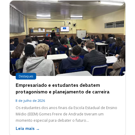
Destaques
Empresariado e estudantes debatem
protagonismo e planejamento de carreira
8 de julho de 2026
Os estudantes dos anos finais da Escola Estadual de Ensino
Médio (EEEM) Gomes Freire de Andrade tiveram um
momento especial para debater o futuro...
Leia mais →