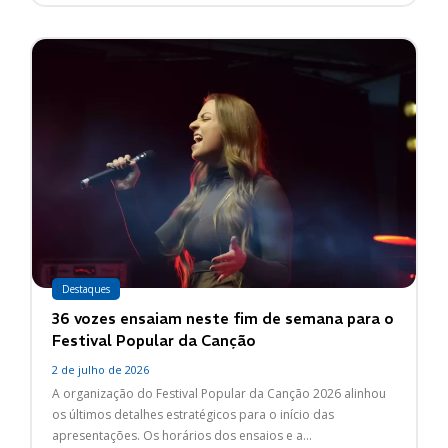
Destaques
36 vozes ensaiam neste fim de semana para o
Festival Popular da Canção
2 de julho de 2026
A organização do Festival Popular da Canção 2026 alinhou
os últimos detalhes estratégicos para o início das
apresentações. Os horários dos ensaios e a...