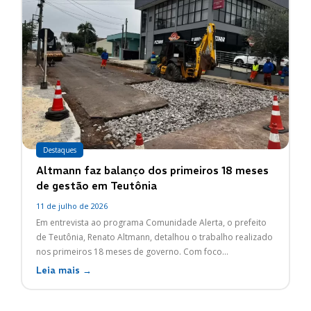
Destaques
Altmann faz balanço dos primeiros 18 meses
de gestão em Teutônia
11 de julho de 2026
Em entrevista ao programa Comunidade Alerta, o prefeito
de Teutônia, Renato Altmann, detalhou o trabalho realizado
nos primeiros 18 meses de governo. Com foco...
Leia mais →