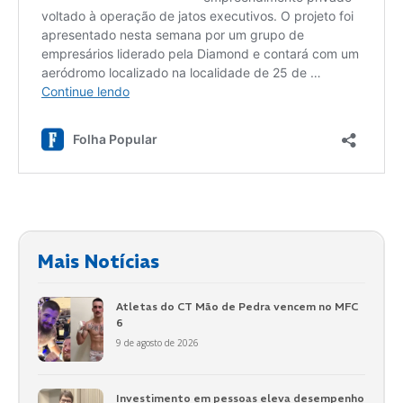
Mais Notícias
Atletas do CT Mão de Pedra vencem no MFC
6
9 de agosto de 2026
Investimento em pessoas eleva desempenho