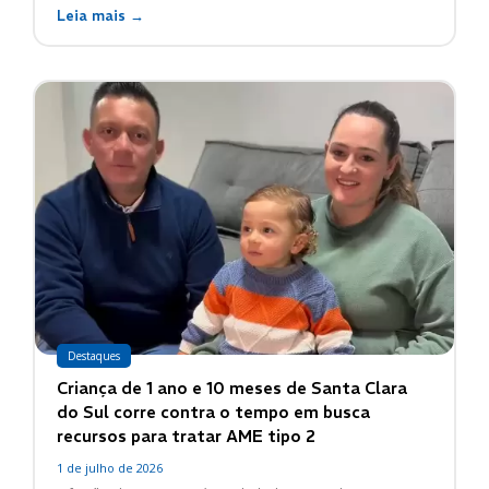
Leia mais →
Destaques
Criança de 1 ano e 10 meses de Santa Clara
do Sul corre contra o tempo em busca
recursos para tratar AME tipo 2
1 de julho de 2026