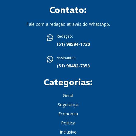
Contato:
Fale com a redação através do WhatsApp.
Redação:
(51) 98594-1720
Assinantes:
(51) 98482-7353
Categorias:
Geral
Segurança
Economia
Política
Inclusive