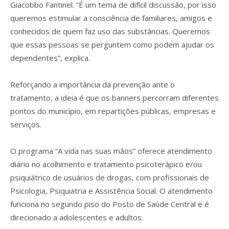
Giacobbo Fantinel. “É um tema de difícil discussão, por isso
queremos estimular a consciência de familiares, amigos e
conhecidos de quem faz uso das substâncias. Queremos
que essas pessoas se perguntem como podem ajudar os
dependentes”, explica.
Reforçando a importância da prevenção ante o
tratamento, a ideia é que os banners percorram diferentes
pontos do município, em repartições públicas, empresas e
serviços.
O programa “A vida nas suas mãos” oferece atendimento
diário no acolhimento e tratamento psicoterápico e/ou
psiquiátrico de usuários de drogas, com profissionais de
Psicologia, Psiquiatria e Assistência Social. O atendimento
funciona no segundo piso do Posto de Saúde Central e é
direcionado a adolescentes e adultos.