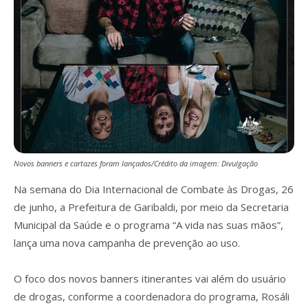
Novos banners e cartazes foram lançados/Crédito da imagem: Divulgação
Na semana do Dia Internacional de Combate às Drogas, 26
de junho, a Prefeitura de Garibaldi, por meio da Secretaria
Municipal da Saúde e o programa “A vida nas suas mãos”,
lança uma nova campanha de prevenção ao uso.
O foco dos novos banners itinerantes vai além do usuário
de drogas, conforme a coordenadora do programa, Rosáli