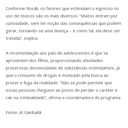
Conforme Rosáli, os fatores que estimulam o ingresso no
uso de tóxicos são os mais diversos. “Muitos entram por
curiosidade, sem ter noção das consequências que podem
gerar, tornando-se uma doença – e como tal, ela deve ser
tratada”, explica.
A recomendação aos pais de adolescentes é que se
aproximem dos filhos, proporcionando atividades
prazerosas desvinculadas de substâncias estimulantes, já
que o consumo de drogas é motivado pela busca ao
prazer e fuga da realidade. “Não se pode permitir que
essas pessoas cheguem ao ponto de perder o caráter e
cair na criminalidade”, afirma a coordenadora do programa.
Fonte: AI Garibaldi