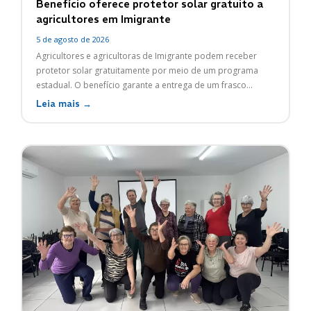
Benefício oferece protetor solar gratuito a
agricultores em Imigrante
5 de agosto de 2026
Agricultores e agricultoras de Imigrante podem receber
protetor solar gratuitamente por meio de um programa
estadual. O benefício garante a entrega de um frasco...
Leia mais →