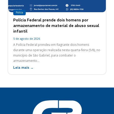
Polícia
Polícia Federal prende dois homens por
armazenamento de material de abuso sexual
infantil
5 de agosto de 2026
A Polícia Federal prendeu em flagrante dois homens
durante uma operação realizada nesta quarta-feira (5/8), no
município de São Gabriel, para combater o
armazenamento...
Leia mais →