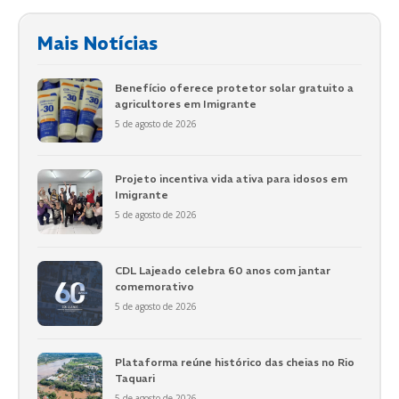
Mais Notícias
Benefício oferece protetor solar gratuito a
agricultores em Imigrante
5 de agosto de 2026
Projeto incentiva vida ativa para idosos em
Imigrante
5 de agosto de 2026
CDL Lajeado celebra 60 anos com jantar
comemorativo
5 de agosto de 2026
Plataforma reúne histórico das cheias no Rio
Taquari
5 de agosto de 2026