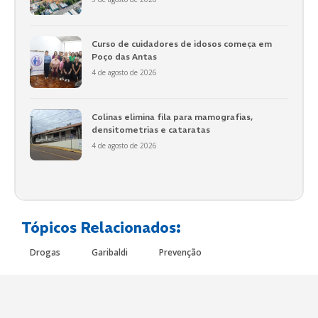
Curso de cuidadores de idosos começa em
Poço das Antas
4 de agosto de 2026
Colinas elimina fila para mamografias,
densitometrias e cataratas
4 de agosto de 2026
Tópicos Relacionados:
Drogas
Garibaldi
Prevenção