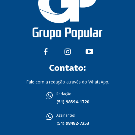
Contato:
Fale com a redação através do WhatsApp.
Redação:
(51) 98594-1720
Assinantes:
(51) 98482-7353