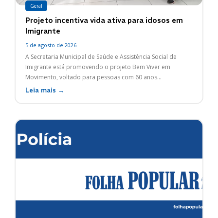
Geral
Projeto incentiva vida ativa para idosos em
Imigrante
5 de agosto de 2026
A Secretaria Municipal de Saúde e Assistência Social de
Imigrante está promovendo o projeto Bem Viver em
Movimento, voltado para pessoas com 60 anos...
Leia mais →