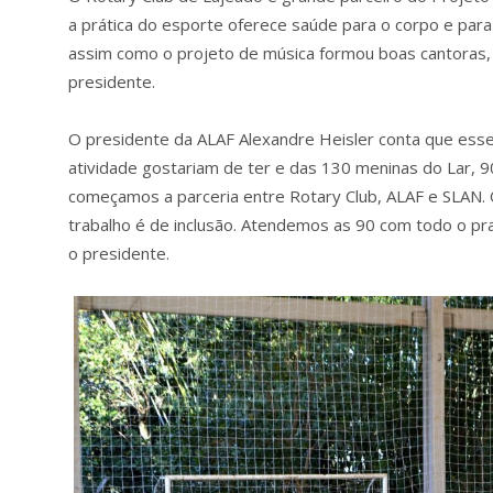
a prática do esporte oferece saúde para o corpo e para a
assim como o projeto de música formou boas cantoras,
presidente.
O presidente da ALAF Alexandre Heisler conta que esse
atividade gostariam de ter e das 130 meninas do Lar, 
começamos a parceria entre Rotary Club, ALAF e SLAN.
trabalho é de inclusão. Atendemos as 90 com todo o pr
o presidente.