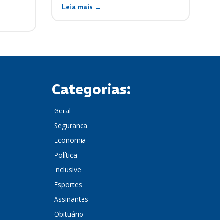
Leia mais →
Categorias:
Geral
Segurança
Economia
Política
Inclusive
Esportes
Assinantes
Obituário