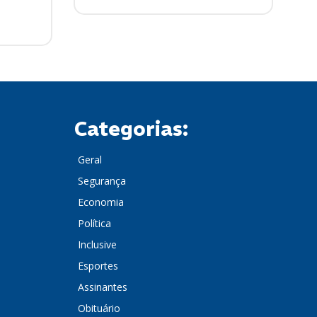
Categorias:
Geral
Segurança
Economia
Política
Inclusive
Esportes
Assinantes
Obituário