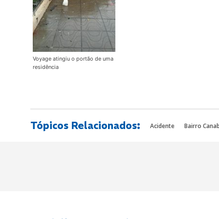
Voyage atingiu o portão de uma
residência
Tópicos Relacionados:
Acidente
Bairro Cana