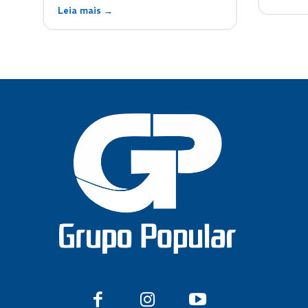
Leia mais →