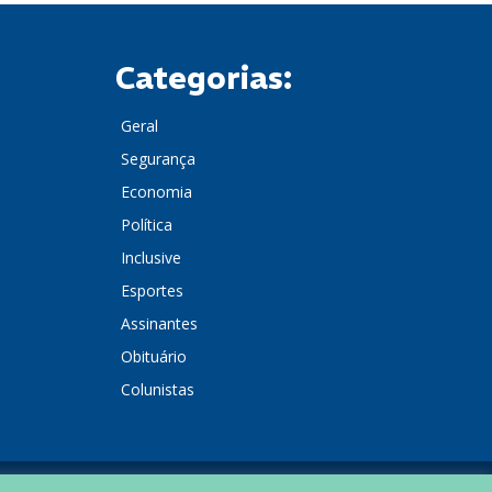
Categorias:
Geral
Segurança
Economia
Política
Inclusive
Esportes
Assinantes
Obituário
Colunistas