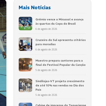
Mais Notícias
Grêmio vence o Mirassol e avança
às quartas da Copa do Brasil
6 de agosto de 2026
Cruzeiro do Sul apresenta critérios
para moradias
6 de agosto de 2026
Maestro prepara cantores para a
final do Festival Popular da Canção
5 de agosto de 2026
Sindilojas-VT projeta crescimento
de até 10% nas vendas no Dia dos
Pais
5 de agosto de 2026
Cabine de imprensa do Taquariense