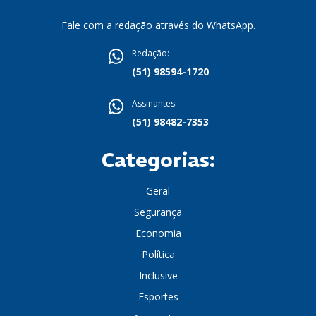
Fale com a redação através do WhatsApp.
Redação:
(51) 98594-1720
Assinantes:
(51) 98482-7353
Categorias:
Geral
Segurança
Economia
Política
Inclusive
Esportes