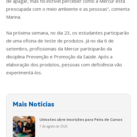
de apagar, mas foi incrível perceber como a Mercur está
preocupada com o meio ambiente e as pessoas”, comenta
Marina.
Na próxima semana, no dia 23, os estudantes participarão
de uma oficina de teste de produtos. Já no dia 6 de
setembro, profissionais da Mercur participarão da
disciplina Prevenção e Promoção da Saúde. Após a
elaboração dos produtos, pessoas com deficiência vão
experimentá-los.
Mais Notícias
Univates abre inscrições para Feira de Cursos
7 de agosto de 2026