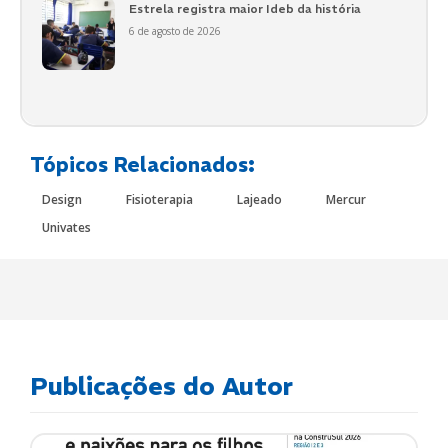
Estrela registra maior Ideb da história
6 de agosto de 2026
Tópicos Relacionados:
Design
Fisioterapia
Lajeado
Mercur
Univates
Publicações do Autor