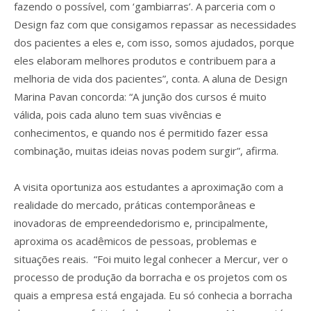
fazendo o possível, com ‘gambiarras’. A parceria com o
Design faz com que consigamos repassar as necessidades
dos pacientes a eles e, com isso, somos ajudados, porque
eles elaboram melhores produtos e contribuem para a
melhoria de vida dos pacientes”, conta. A aluna de Design
Marina Pavan concorda: “A junção dos cursos é muito
válida, pois cada aluno tem suas vivências e
conhecimentos, e quando nos é permitido fazer essa
combinação, muitas ideias novas podem surgir”, afirma.
A visita oportuniza aos estudantes a aproximação com a
realidade do mercado, práticas contemporâneas e
inovadoras de empreendedorismo e, principalmente,
aproxima os acadêmicos de pessoas, problemas e
situações reais. “Foi muito legal conhecer a Mercur, ver o
processo de produção da borracha e os projetos com os
quais a empresa está engajada. Eu só conhecia a borracha