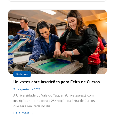
Destaques
Univates abre inscrições para Feira de Cursos
7 de agosto de 2026
A Universidade do Vale do Taquari (Univates) está com
inscrições abertas para a 25ª edição da Feira de Cursos,
que será realizada no dia...
Leia mais →