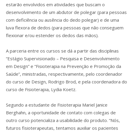
estarão envolvidos em atividades que buscam o
desenvolvimento de um abdutor de polegar (para pessoas
com deficiência ou ausência do dedo polegar) e de uma
luva flexora de dedos (para pessoas que não conseguem
flexionar e/ou estender os dedos das mãos).
A parceria entre os cursos se dá a partir das disciplinas
“Estágio Supervisionado – Pesquisa e Desenvolvimento
em Design” e “Fisioterapia na Prevenção e Promoção da
Saúde”, ministradas, respectivamente, pelo coordenador
do curso de Design, Rodrigo Brod, e pela coordenadora do
curso de Fisioterapia, Lydia Koetz.
Segundo a estudante de Fisioterapia Mariel Janice
Berghahn, a oportunidade de contato com colegas de
outro curso potencializa a usabilidade do produto. “Nós,
futuros fisioterapeutas, tentamos auxiliar os pacientes