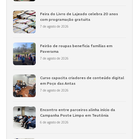
Feira do Livro de Lajeado celebra 20 anos
com programação gratuita
7 de agosto de 2026
Feirão de roupas beneficia famílias em
Paverama
7 de agosto de 2026
Curso capacita criadores de conteúdo digital
em Poço das Antas
7 de agosto de 2026
Encontro entre parceiros alinha início da
Campanha Poste Limpo em Teutônia
6 de agosto de 2026