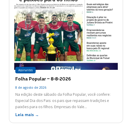
Assinantes
Folha Popular – 8-8-2026
8 de agosto de 2026
Na edição deste sábado da Folha Popular, você confere:
Especial Dia dos Pais: os pais que repassam tradições e
paixões para os filhos. Empresas do Vale...
Leia mais →