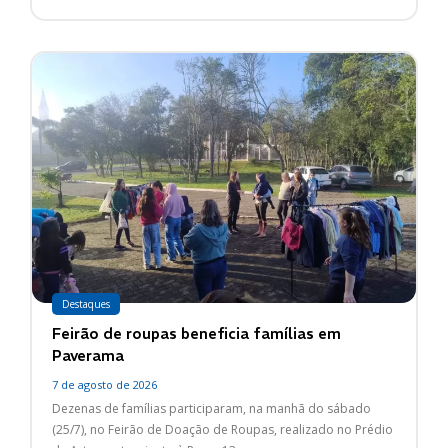
Destaques
Feirão de roupas beneficia famílias em
Paverama
7 de agosto de 2026
Dezenas de famílias participaram, na manhã do sábado
(25/7), no Feirão de Doação de Roupas, realizado no Prédio