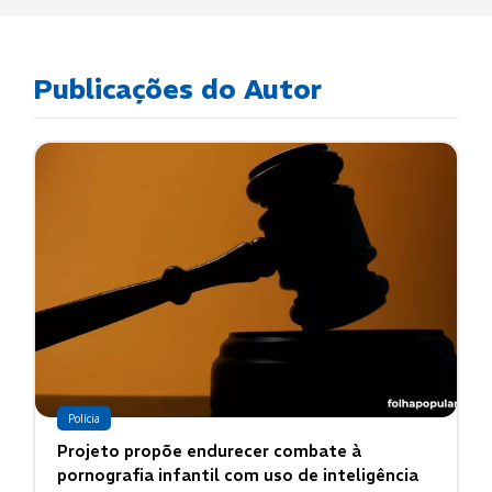
Publicações do Autor
Polícia
Projeto propõe endurecer combate à
pornografia infantil com uso de inteligência