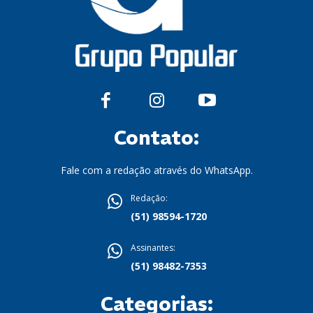
Contato:
Fale com a redação através do WhatsApp.
Redação:
(51) 98594-1720
Assinantes:
(51) 98482-7353
Categorias: