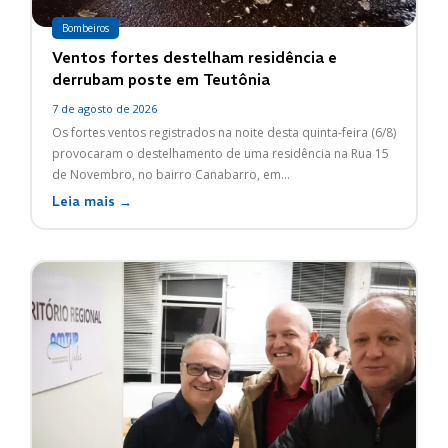
Bombeiros
Ventos fortes destelham residência e
derrubam poste em Teutônia
7 de agosto de 2026
Os fortes ventos registrados na noite desta quinta-feira (6/8)
provocaram o destelhamento de uma residência na Rua 15
de Novembro, no bairro Canabarro, em...
Leia mais →