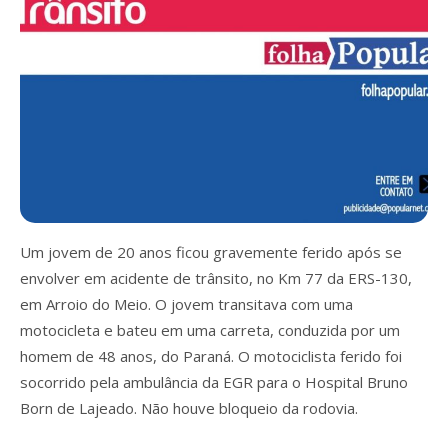
Um jovem de 20 anos ficou gravemente ferido após se
envolver em acidente de trânsito, no Km 77 da ERS-130,
em Arroio do Meio. O jovem transitava com uma
motocicleta e bateu em uma carreta, conduzida por um
homem de 48 anos, do Paraná. O motociclista ferido foi
socorrido pela ambulância da EGR para o Hospital Bruno
Born de Lajeado. Não houve bloqueio da rodovia.