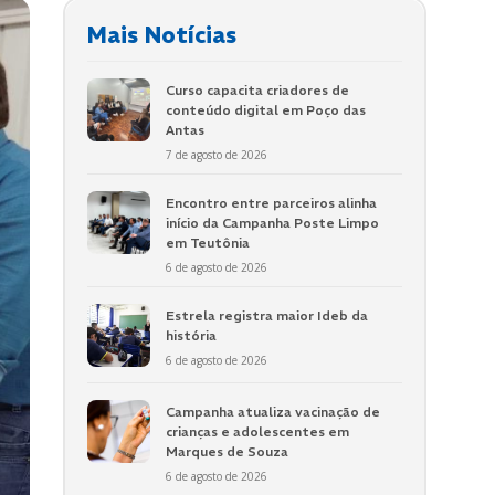
Mais Notícias
Curso capacita criadores de
conteúdo digital em Poço das
Antas
7 de agosto de 2026
Encontro entre parceiros alinha
início da Campanha Poste Limpo
em Teutônia
6 de agosto de 2026
Estrela registra maior Ideb da
história
6 de agosto de 2026
Campanha atualiza vacinação de
crianças e adolescentes em
Marques de Souza
6 de agosto de 2026