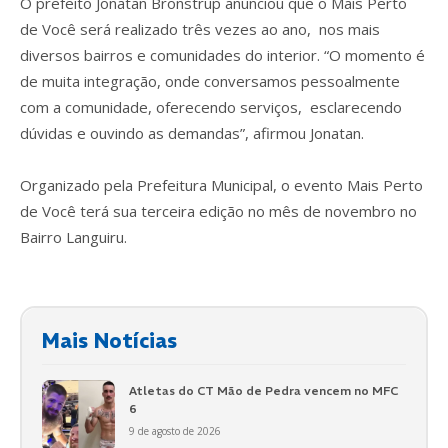
O prefeito Jonatan Brönstrup anunciou que o Mais Perto
de Você será realizado três vezes ao ano, nos mais
diversos bairros e comunidades do interior. “O momento é
de muita integração, onde conversamos pessoalmente
com a comunidade, oferecendo serviços, esclarecendo
dúvidas e ouvindo as demandas”, afirmou Jonatan.
Organizado pela Prefeitura Municipal, o evento Mais Perto
de Você terá sua terceira edição no mês de novembro no
Bairro Languiru.
Mais Notícias
Atletas do CT Mão de Pedra vencem no MFC
6
9 de agosto de 2026