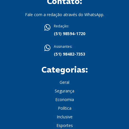
Contato:
Fale com a redação através do WhatsApp.
Redação:
(51) 98594-1720
Assinantes:
(51) 98482-7353
Categorias:
Geral
Segurança
Economia
Política
Inclusive
Esportes