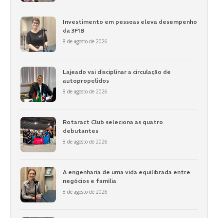
Investimento em pessoas eleva desempenho
da 3F1B
8 de agosto de 2026
Lajeado vai disciplinar a circulação de
autopropelidos
8 de agosto de 2026
Rotaract Club seleciona as quatro
debutantes
8 de agosto de 2026
A engenharia de uma vida equilibrada entre
negócios e família
8 de agosto de 2026