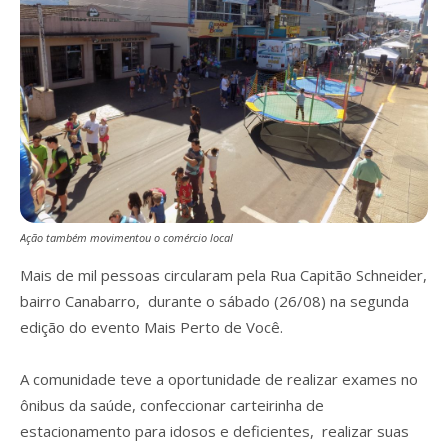
Ação também movimentou o comércio local
Mais de mil pessoas circularam pela Rua Capitão Schneider,
bairro Canabarro, durante o sábado (26/08) na segunda
edição do evento Mais Perto de Você.
A comunidade teve a oportunidade de realizar exames no
ônibus da saúde, confeccionar carteirinha de
estacionamento para idosos e deficientes, realizar suas