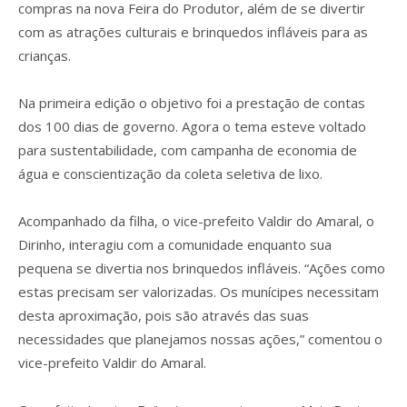
compras na nova Feira do Produtor, além de se divertir
com as atrações culturais e brinquedos infláveis para as
crianças.
Na primeira edição o objetivo foi a prestação de contas
dos 100 dias de governo. Agora o tema esteve voltado
para sustentabilidade, com campanha de economia de
água e conscientização da coleta seletiva de lixo.
Acompanhado da filha, o vice-prefeito Valdir do Amaral, o
Dirinho, interagiu com a comunidade enquanto sua
pequena se divertia nos brinquedos infláveis. “Ações como
estas precisam ser valorizadas. Os munícipes necessitam
desta aproximação, pois são através das suas
necessidades que planejamos nossas ações,” comentou o
vice-prefeito Valdir do Amaral.