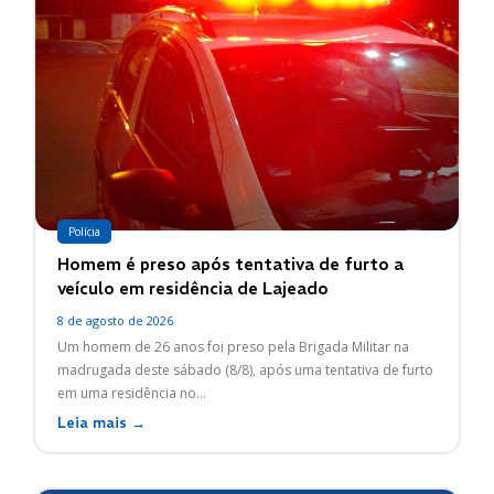
Polícia
Homem é preso após tentativa de furto a
veículo em residência de Lajeado
8 de agosto de 2026
Um homem de 26 anos foi preso pela Brigada Militar na
madrugada deste sábado (8/8), após uma tentativa de furto
em uma residência no...
Leia mais →