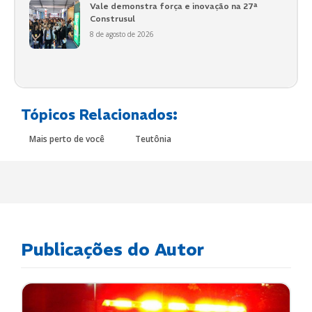
Vale demonstra força e inovação na 27ª
Construsul
8 de agosto de 2026
Tópicos Relacionados:
Mais perto de você
Teutônia
Publicações do Autor