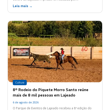
Leia mais →
Cultura
8º Rodeio do Piquete Morro Santo reúne
mais de 8 mil pessoas em Lajeado
6 de agosto de 2026
O Parque de Eventos de Lajeado recebeu a 8ª edição do