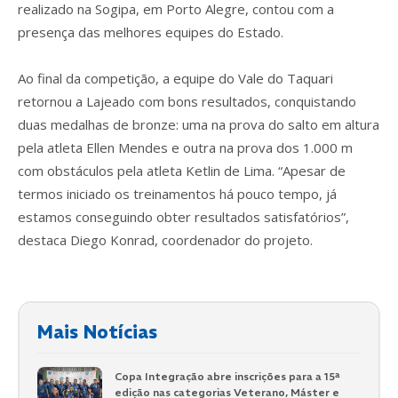
realizado na Sogipa, em Porto Alegre, contou com a
presença das melhores equipes do Estado.
Ao final da competição, a equipe do Vale do Taquari
retornou a Lajeado com bons resultados, conquistando
duas medalhas de bronze: uma na prova do salto em altura
pela atleta Ellen Mendes e outra na prova dos 1.000 m
com obstáculos pela atleta Ketlin de Lima. “Apesar de
termos iniciado os treinamentos há pouco tempo, já
estamos conseguindo obter resultados satisfatórios”,
destaca Diego Konrad, coordenador do projeto.
Mais Notícias
Copa Integração abre inscrições para a 15ª
edição nas categorias Veterano, Máster e