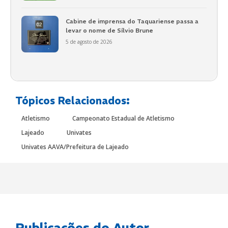
Cabine de imprensa do Taquariense passa a
levar o nome de Sílvio Brune
5 de agosto de 2026
Tópicos Relacionados:
Atletismo
Campeonato Estadual de Atletismo
Lajeado
Univates
Univates AAVA/Prefeitura de Lajeado
Publicações do Autor