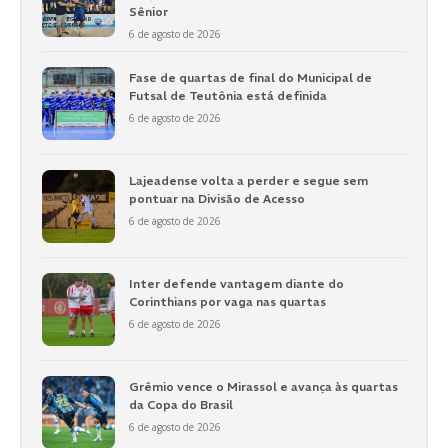
Sênior
6 de agosto de 2026
Fase de quartas de final do Municipal de
Futsal de Teutônia está definida
6 de agosto de 2026
Lajeadense volta a perder e segue sem
pontuar na Divisão de Acesso
6 de agosto de 2026
Inter defende vantagem diante do
Corinthians por vaga nas quartas
6 de agosto de 2026
Grêmio vence o Mirassol e avança às quartas
da Copa do Brasil
6 de agosto de 2026