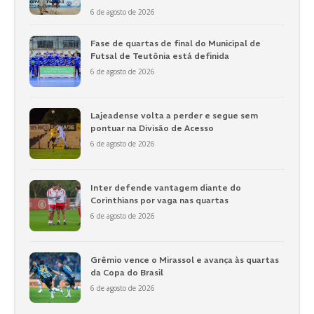
6 de agosto de 2026
Fase de quartas de final do Municipal de
Futsal de Teutônia está definida
6 de agosto de 2026
Lajeadense volta a perder e segue sem
pontuar na Divisão de Acesso
6 de agosto de 2026
Inter defende vantagem diante do
Corinthians por vaga nas quartas
6 de agosto de 2026
Grêmio vence o Mirassol e avança às quartas
da Copa do Brasil
6 de agosto de 2026