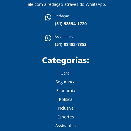
Fale com a redação através do WhatsApp.
Redação:
(51) 98594-1720
Assinantes:
(51) 98482-7353
Categorias:
Geral
Segurança
Economia
Política
Inclusive
Esportes
Assinantes