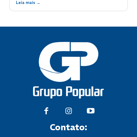
Leia mais →
Contato: