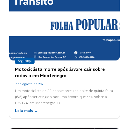
Segurança
Motociclista morre após árvore cair sobre
rodovia em Montenegro
7 de agosto de 2026
Um motociclista de 33 anos morreu na noite de quinta-feira
(6/8) após ser atingido por uma árvore que caiu sobre a
ERS-124, em Montenegro. O...
Leia mais →