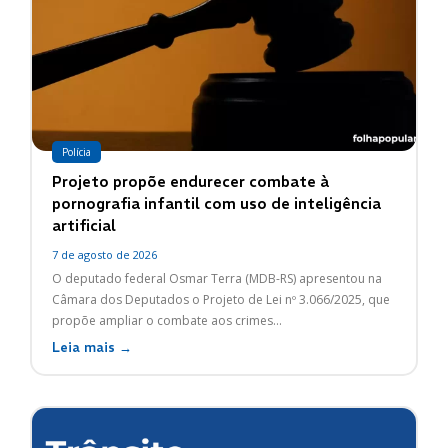
Polícia
Projeto propõe endurecer combate à
pornografia infantil com uso de inteligência
artificial
7 de agosto de 2026
O deputado federal Osmar Terra (MDB-RS) apresentou na
Câmara dos Deputados o Projeto de Lei nº 3.066/2025, que
propõe ampliar o combate aos crimes...
Leia mais →