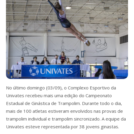
No último domingo (03/09), o Complexo Esportivo da
Univates recebeu mais uma edição do Campeonato
Estadual de Ginástica de Trampolim. Durante todo o dia,
mais de 100 atletas estiveram envolvidos nas provas de
trampolim individual e trampolim sincronizado. A equipe da
Univates esteve representada por 38 jovens ginastas.