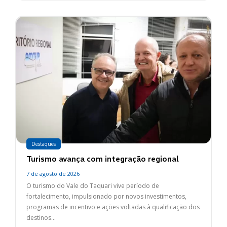
Destaques
Turismo avança com integração regional
7 de agosto de 2026
O turismo do Vale do Taquari vive período de
fortalecimento, impulsionado por novos investimentos,
programas de incentivo e ações voltadas à qualificação dos
destinos...