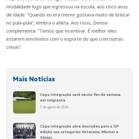
modalidade logo que ingressou na escola, aos cinco anos
de idade. “Quando eu era menor gostava muito de brincar
no pula-pula”, lembra o atleta. Aos risos, Denise
complementa: “Temos que incentivar. É melhor eles
estarem envolvidos com o esporte do que com outras
coisas”.
Mais Notícias
Copa Integração será neste fim de semana
em Imigrante
7 de agosto de 2026
Copa Integração abre inscrições para a 15ª
edição nas categorias Veterano, Máster e
Sênior