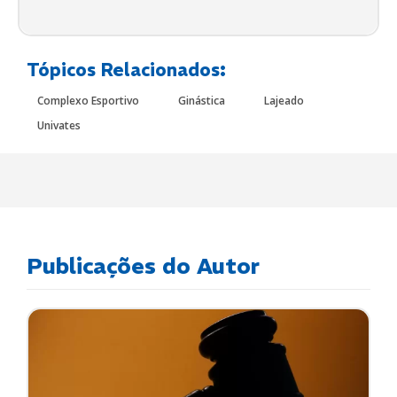
Tópicos Relacionados:
Complexo Esportivo
Ginástica
Lajeado
Univates
Publicações do Autor