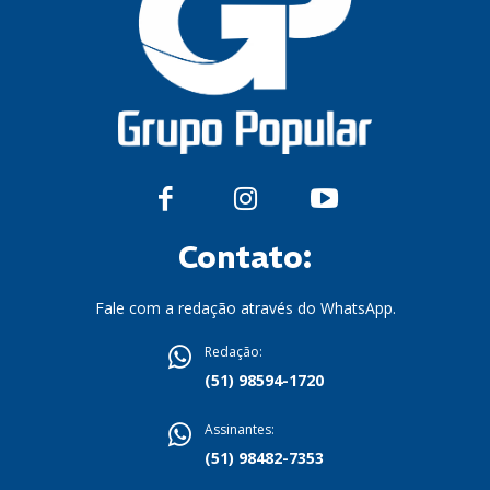
Contato:
Fale com a redação através do WhatsApp.
Redação:
(51) 98594-1720
Assinantes:
(51) 98482-7353