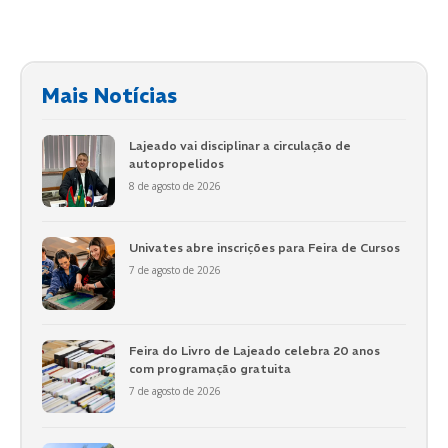
Mais Notícias
Lajeado vai disciplinar a circulação de
autopropelidos
8 de agosto de 2026
Univates abre inscrições para Feira de Cursos
7 de agosto de 2026
Feira do Livro de Lajeado celebra 20 anos
com programação gratuita
7 de agosto de 2026