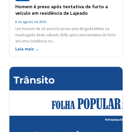
Homem é preso após tentativa de furto a
veículo em residência de Lajeado
8 de agosto de 2026
Um homem de 26 anos foi preso pela Brigada Militar na
madrugada deste sábado (8/8), após uma tentativa de furto
em uma residência no...
Leia mais →