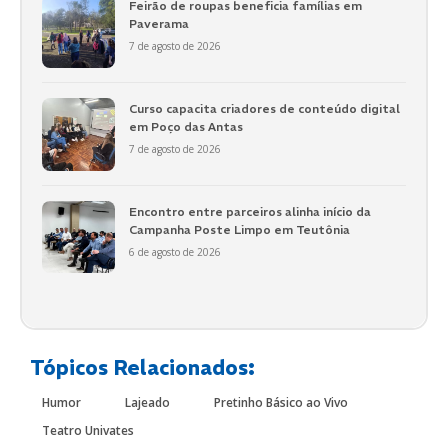
Feirão de roupas beneficia famílias em
Paverama
7 de agosto de 2026
Curso capacita criadores de conteúdo digital
em Poço das Antas
7 de agosto de 2026
Encontro entre parceiros alinha início da
Campanha Poste Limpo em Teutônia
6 de agosto de 2026
Tópicos Relacionados:
Humor
Lajeado
Pretinho Básico ao Vivo
Teatro Univates