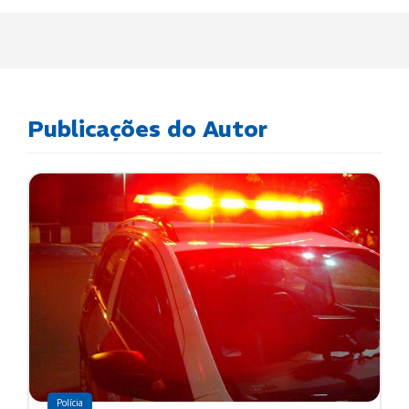
Publicações do Autor
Polícia