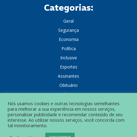
Categorias:
Geral
Segurança
Economia
Política
Inclusive
Esportes
Assinantes
Obituário
Colunistas
Nós usamos cookies e outras tecnologias semelhantes
para melhorar a sua experiência em nossos serviços,
personalizar publicidade e recomendar conteúdo de seu
interesse. Ao utilizar nossos serviços, você concorda com
tal monitoramento.
POLÍTICA DE PRIVACIDADE