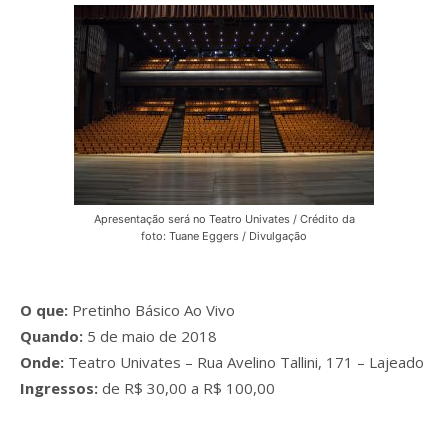
Apresentação será no Teatro Univates / Crédito da
foto: Tuane Eggers / Divulgação
O que:
Pretinho Básico Ao Vivo
Quando:
5 de maio de 2018
Onde:
Teatro Univates – Rua Avelino Tallini, 171 – Lajeado
Ingressos:
de R$ 30,00 a R$ 100,00