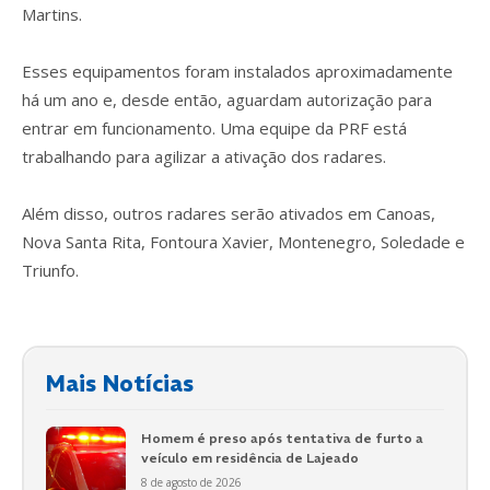
Martins.
Esses equipamentos foram instalados aproximadamente
há um ano e, desde então, aguardam autorização para
entrar em funcionamento. Uma equipe da PRF está
trabalhando para agilizar a ativação dos radares.
Além disso, outros radares serão ativados em Canoas,
Nova Santa Rita, Fontoura Xavier, Montenegro, Soledade e
Triunfo.
Mais Notícias
Homem é preso após tentativa de furto a
veículo em residência de Lajeado
8 de agosto de 2026