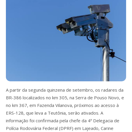
A partir da segunda quinzena de setembro, os radares da
BR-386 localizados no km 305, na Serra de Pouso Novo, e
no km 367, em Fazenda Vilanova, próximos ao acesso à
ERS-128, que leva a Teutônia, serão ativados. A
informação foi confirmada pela chefe da 4ª Delegacia de
Polícia Rodoviária Federal (DPRF) em Lajeado, Carine