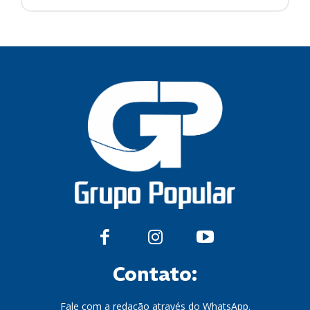
Contato:
Fale com a redação através do WhatsApp.