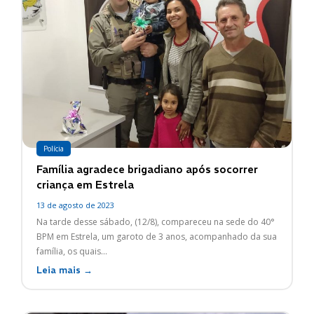
Polícia
Família agradece brigadiano após socorrer
criança em Estrela
13 de agosto de 2023
Na tarde desse sábado, (12/8), compareceu na sede do 40°
BPM em Estrela, um garoto de 3 anos, acompanhado da sua
família, os quais...
Leia mais →