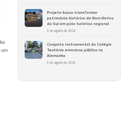
Projeto busca transformar
patrimônio histórico de Bom Retiro
do Sul em polo turístico regional
5 de agosto de 2026
dia
Conjunto Instrumental do Colégio
, um
Teutônia emociona público na
Alemanha
5 de agosto de 2026