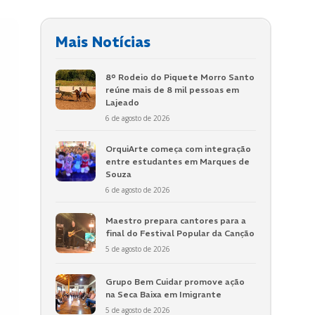
Mais Notícias
8º Rodeio do Piquete Morro Santo
reúne mais de 8 mil pessoas em
Lajeado
6 de agosto de 2026
OrquiArte começa com integração
entre estudantes em Marques de
Souza
6 de agosto de 2026
Maestro prepara cantores para a
final do Festival Popular da Canção
5 de agosto de 2026
Grupo Bem Cuidar promove ação
na Seca Baixa em Imigrante
5 de agosto de 2026