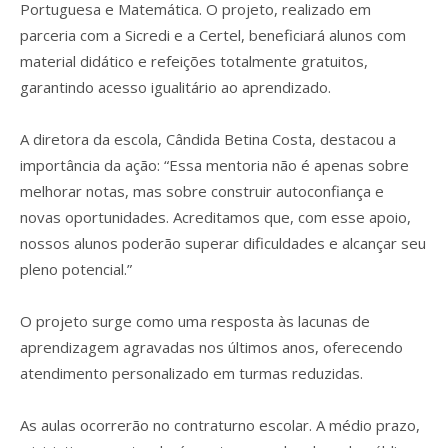
Portuguesa e Matemática. O projeto, realizado em
parceria com a Sicredi e a Certel, beneficiará alunos com
material didático e refeições totalmente gratuitos,
garantindo acesso igualitário ao aprendizado.
A diretora da escola, Cândida Betina Costa, destacou a
importância da ação: “Essa mentoria não é apenas sobre
melhorar notas, mas sobre construir autoconfiança e
novas oportunidades. Acreditamos que, com esse apoio,
nossos alunos poderão superar dificuldades e alcançar seu
pleno potencial.”
O projeto surge como uma resposta às lacunas de
aprendizagem agravadas nos últimos anos, oferecendo
atendimento personalizado em turmas reduzidas.
As aulas ocorrerão no contraturno escolar. A médio prazo,