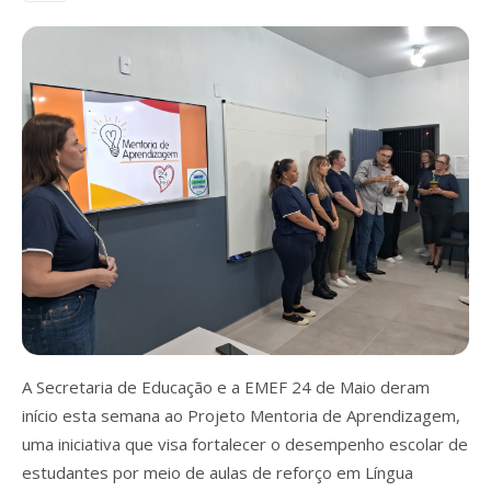
A Secretaria de Educação e a EMEF 24 de Maio deram
início esta semana ao Projeto Mentoria de Aprendizagem,
uma iniciativa que visa fortalecer o desempenho escolar de
estudantes por meio de aulas de reforço em Língua