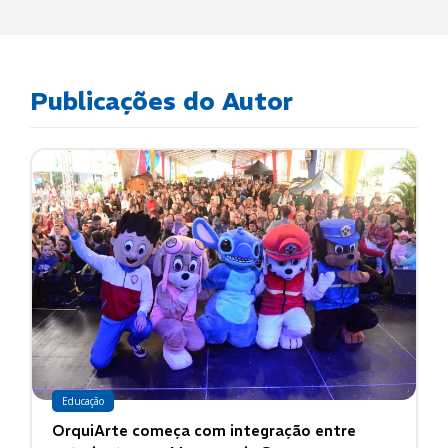
Publicações do Autor
Educação
OrquiArte começa com integração entre