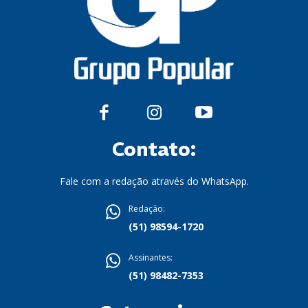
Contato:
Fale com a redação através do WhatsApp.
Redação:
(51) 98594-1720
Assinantes:
(51) 98482-7353