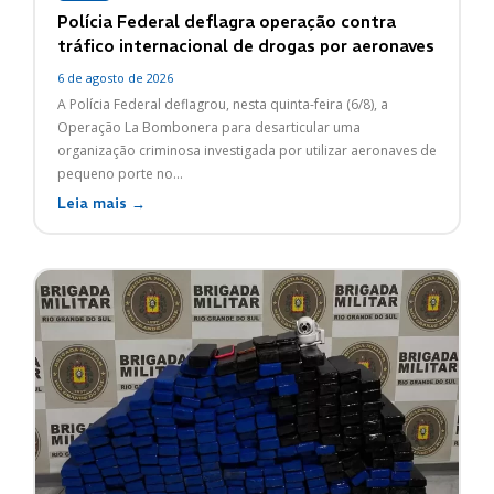
Polícia Federal deflagra operação contra
tráfico internacional de drogas por aeronaves
6 de agosto de 2026
A Polícia Federal deflagrou, nesta quinta-feira (6/8), a
Operação La Bombonera para desarticular uma
organização criminosa investigada por utilizar aeronaves de
pequeno porte no...
Leia mais →