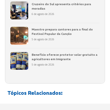
Cruzeiro do Sul apresenta critérios para
moradias
6 de agosto de 2026
Maestro prepara cantores para a final do
Festival Popular da Canção
5 de agosto de 2026
Benefício oferece protetor solar gratuito a
agricultores em Imigrante
5 de agosto de 2026
Tópicos Relacionados: