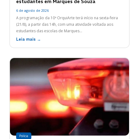
estudantes em Marques de Souza
6 de agosto de 2026
A programação da 10ª OrquiArte terá início na sexta-feira
(21/8), a partir das 14h, com uma atividade voltada aos
estudantes das escolas de Marques...
Leia mais →
Polícia