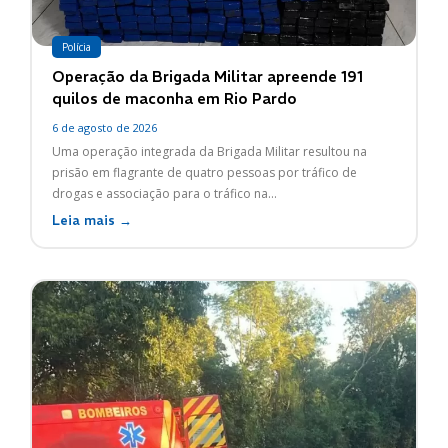
Polícia
Operação da Brigada Militar apreende 191
quilos de maconha em Rio Pardo
6 de agosto de 2026
Uma operação integrada da Brigada Militar resultou na
prisão em flagrante de quatro pessoas por tráfico de
drogas e associação para o tráfico na...
Leia mais →