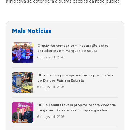
a iniciativa se estenderá a outras escolas da rede pública.
Mais Notícias
OrquiArte começa com integração entre
estudantes em Marques de Souza
6 de agosto de 2026
Últimos dias para aproveitar as promoções
do Dia dos Pais em Estrela
6 de agosto de 2026
DPE e Famurs levam projeto contra violência
de gênero às escolas municipais gaúchas
6 de agosto de 2026