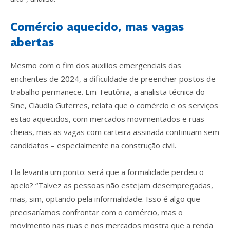
Comércio aquecido, mas vagas
abertas
Mesmo com o fim dos auxílios emergenciais das
enchentes de 2024, a dificuldade de preencher postos de
trabalho permanece. Em Teutônia, a analista técnica do
Sine, Cláudia Guterres, relata que o comércio e os serviços
estão aquecidos, com mercados movimentados e ruas
cheias, mas as vagas com carteira assinada continuam sem
candidatos – especialmente na construção civil.
Ela levanta um ponto: será que a formalidade perdeu o
apelo? “Talvez as pessoas não estejam desempregadas,
mas, sim, optando pela informalidade. Isso é algo que
precisaríamos confrontar com o comércio, mas o
movimento nas ruas e nos mercados mostra que a renda