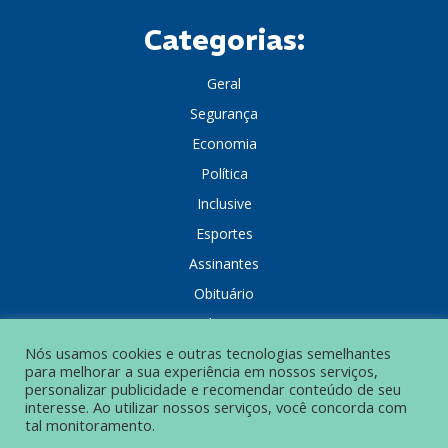
Categorias:
Geral
Segurança
Economia
Política
Inclusive
Esportes
Assinantes
Obituário
Colunistas
Nós usamos cookies e outras tecnologias semelhantes
para melhorar a sua experiência em nossos serviços,
personalizar publicidade e recomendar conteúdo de seu
interesse. Ao utilizar nossos serviços, você concorda com
tal monitoramento.
POLÍTICA DE PRIVACIDADE