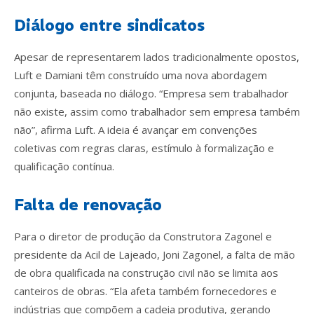
Diálogo entre sindicatos
Apesar de representarem lados tradicionalmente opostos,
Luft e Damiani têm construído uma nova abordagem
conjunta, baseada no diálogo. “Empresa sem trabalhador
não existe, assim como trabalhador sem empresa também
não”, afirma Luft. A ideia é avançar em convenções
coletivas com regras claras, estímulo à formalização e
qualificação contínua.
Falta de renovação
Para o diretor de produção da Construtora Zagonel e
presidente da Acil de Lajeado, Joni Zagonel, a falta de mão
de obra qualificada na construção civil não se limita aos
canteiros de obras. “Ela afeta também fornecedores e
indústrias que compõem a cadeia produtiva, gerando