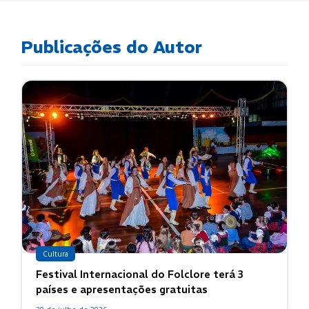
Publicações do Autor
Cultura
Festival Internacional do Folclore terá 3
países e apresentações gratuitas