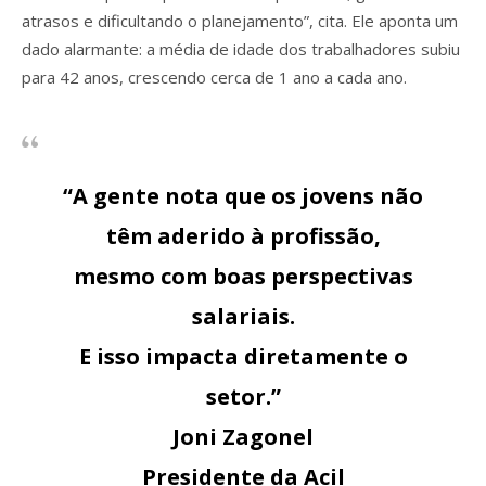
atrasos e dificultando o planejamento”, cita. Ele aponta um
dado alarmante: a média de idade dos trabalhadores subiu
para 42 anos, crescendo cerca de 1 ano a cada ano.
“A gente nota que os jovens não
têm aderido à profissão,
mesmo com boas perspectivas
salariais.
E isso impacta diretamente o
setor.”
Joni Zagonel
Presidente da Acil