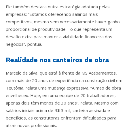
Ele também destaca outra estratégia adotada pelas
empresas: “Estamos oferecendo salários mais
competitivos, mesmo sem necessariamente haver ganho
proporcional de produtividade – o que representa um
desafio extra para manter a viabilidade financeira dos
negócios”, pontua.
Realidade nos canteiros de obra
Marcelo da Silva, que está à frente da MS Acabamentos,
com mais de 20 anos de experiência na construção civil em
Teutônia, relata uma mudança expressiva. “A mão de obra
envelheceu. Hoje, em uma equipe de 20 trabalhadores,
apenas dois têm menos de 30 anos”, relata. Mesmo com
salários iniciais acima de R$ 3 mil, carteira assinada e
benefícios, as construtoras enfrentam dificuldades para
atrair novos profissionais.