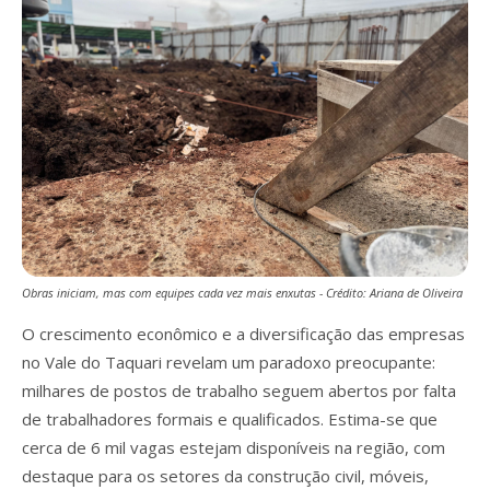
Obras iniciam, mas com equipes cada vez mais enxutas - Crédito: Ariana de Oliveira
O crescimento econômico e a diversificação das empresas
no Vale do Taquari revelam um paradoxo preocupante:
milhares de postos de trabalho seguem abertos por falta
de trabalhadores formais e qualificados. Estima-se que
cerca de 6 mil vagas estejam disponíveis na região, com
destaque para os setores da construção civil, móveis,