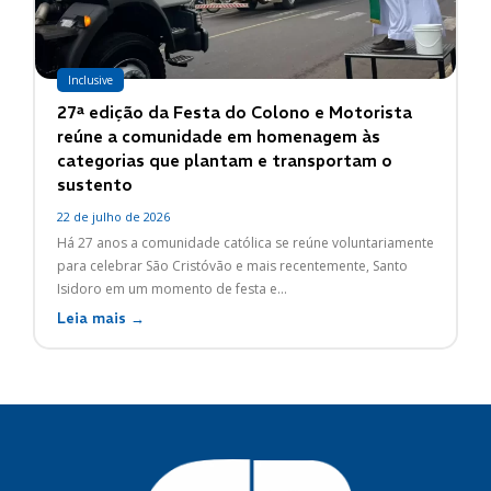
Inclusive
27ª edição da Festa do Colono e Motorista
reúne a comunidade em homenagem às
categorias que plantam e transportam o
sustento
22 de julho de 2026
Há 27 anos a comunidade católica se reúne voluntariamente
para celebrar São Cristóvão e mais recentemente, Santo
Isidoro em um momento de festa e...
Leia mais →