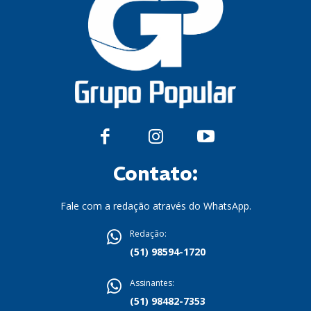
Contato:
Fale com a redação através do WhatsApp.
Redação:
(51) 98594-1720
Assinantes:
(51) 98482-7353