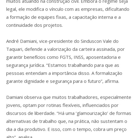
muitos atuando na construção civil. Embora o regime seja
legal, ele modifica o vínculo com as empresas, dificultando
a formação de equipes fixas, a capacitação interna e a
continuidade dos projetos.
André Damiani, vice-presidente do Sinduscon Vale do
Taquari, defende a valorização da carteira assinada, por
garantir benefícios como FGTS, INSS, aposentadoria e
segurança jurídica. “Estamos trabalhando para que as
pessoas entendam a importância disso. A formalização
garante dignidade e segurança para o futuro”, afirma.
Damiani observa que muitos trabalhadores, especialmente
jovens, optam por rotinas flexíveis, influenciados por
discursos de liberdade. “Há uma ‘glamourização’ de formas
alternativas de trabalho que, na prática, não sustentam o
dia a dia produtivo. E isso, com o tempo, cobra um preço
alto”, analisa.