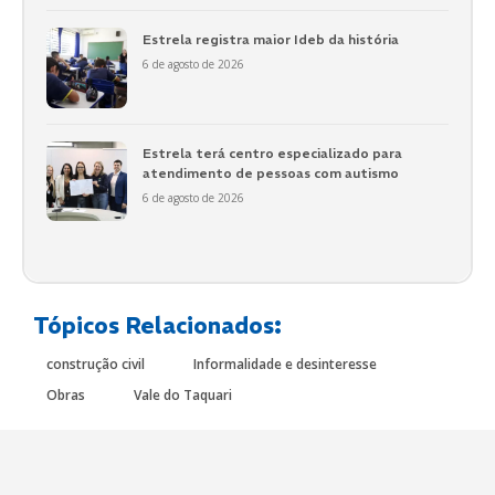
Estrela registra maior Ideb da história
6 de agosto de 2026
Estrela terá centro especializado para
atendimento de pessoas com autismo
6 de agosto de 2026
Tópicos Relacionados:
construção civil
Informalidade e desinteresse
Obras
Vale do Taquari