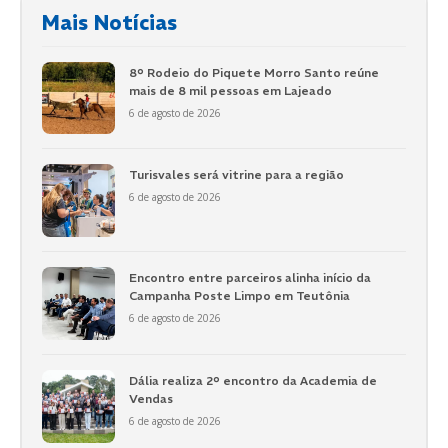
Mais Notícias
8º Rodeio do Piquete Morro Santo reúne
mais de 8 mil pessoas em Lajeado
6 de agosto de 2026
Turisvales será vitrine para a região
6 de agosto de 2026
Encontro entre parceiros alinha início da
Campanha Poste Limpo em Teutônia
6 de agosto de 2026
Dália realiza 2º encontro da Academia de
Vendas
6 de agosto de 2026