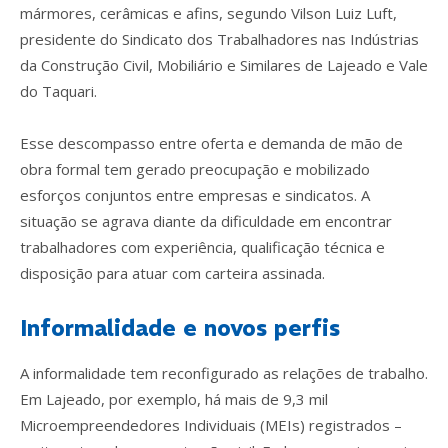
mármores, cerâmicas e afins, segundo Vilson Luiz Luft,
presidente do Sindicato dos Trabalhadores nas Indústrias
da Construção Civil, Mobiliário e Similares de Lajeado e Vale
do Taquari.
Esse descompasso entre oferta e demanda de mão de
obra formal tem gerado preocupação e mobilizado
esforços conjuntos entre empresas e sindicatos. A
situação se agrava diante da dificuldade em encontrar
trabalhadores com experiência, qualificação técnica e
disposição para atuar com carteira assinada.
Informalidade e novos perfis
A informalidade tem reconfigurado as relações de trabalho.
Em Lajeado, por exemplo, há mais de 9,3 mil
Microempreendedores Individuais (MEIs) registrados –