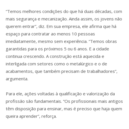
“Temos melhores condições do que há duas décadas, com
mais segurança e mecanização. Ainda assim, os jovens não
querem entrar”, diz. Em sua empresa, ele afirma que há
espaço para contratar ao menos 10 pessoas
imediatamente, mesmo sem experiência. “Temos obras
garantidas para os próximos 5 ou 6 anos. E a cidade
continua crescendo. A construção está aquecida e
interligada com setores como o metalúrgico e o de
acabamentos, que também precisam de trabalhadores”,
argumenta.
Para ele, ações voltadas à qualificação e valorização da
profissão são fundamentais. “Os profissionais mais antigos
têm disposição para ensinar, mas é preciso que haja quem
queira aprender”, reforça.