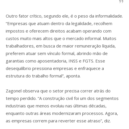
Outro fator crítico, segundo ele, é o peso da informalidade.
“Empresas que atuam dentro da legalidade, recolhem
impostos e oferecem direitos acabam operando com
custos muito mais altos que o mercado informal. Muitos
trabalhadores, em busca de maior remuneração líquida,
preferem atuar sem vínculo formal, abrindo mão de
garantias como aposentadoria, INSS e FGTS. Esse
desequilíbrio pressiona empresas e enfraquece a
estrutura do trabalho formal”, aponta.
Zagonel observa que o setor precisa correr atrás do
tempo perdido. “A construção civil foi um dos segmentos
industriais que menos evoluiu nas últimas décadas,
enquanto outras áreas modernizaram processos. Agora,
as empresas correm para reverter esse atraso”, diz.