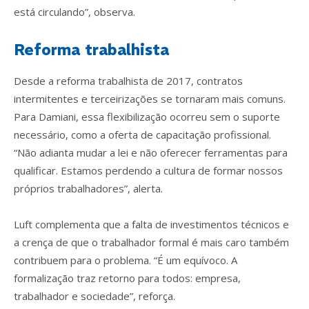
está circulando”, observa.
Reforma trabalhista
Desde a reforma trabalhista de 2017, contratos
intermitentes e terceirizações se tornaram mais comuns.
Para Damiani, essa flexibilização ocorreu sem o suporte
necessário, como a oferta de capacitação profissional.
“Não adianta mudar a lei e não oferecer ferramentas para
qualificar. Estamos perdendo a cultura de formar nossos
próprios trabalhadores”, alerta.
Luft complementa que a falta de investimentos técnicos e
a crença de que o trabalhador formal é mais caro também
contribuem para o problema. “É um equívoco. A
formalização traz retorno para todos: empresa,
trabalhador e sociedade”, reforça.