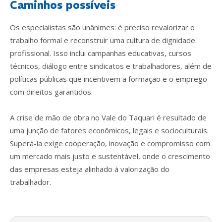
Caminhos possíveis
Os especialistas são unânimes: é preciso revalorizar o
trabalho formal e reconstruir uma cultura de dignidade
profissional. Isso inclui campanhas educativas, cursos
técnicos, diálogo entre sindicatos e trabalhadores, além de
políticas públicas que incentivem a formação e o emprego
com direitos garantidos.
A crise de mão de obra no Vale do Taquari é resultado de
uma junção de fatores econômicos, legais e socioculturais.
Superá-la exige cooperação, inovação e compromisso com
um mercado mais justo e sustentável, onde o crescimento
das empresas esteja alinhado à valorização do
trabalhador.