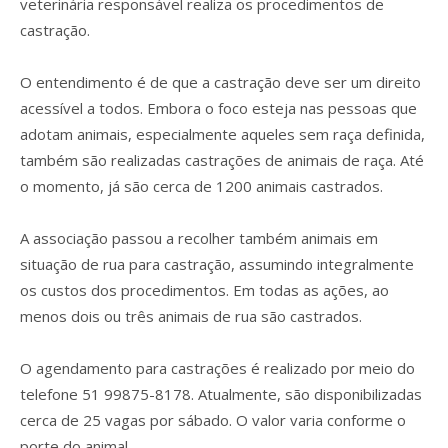
veterinária responsável realiza os procedimentos de
castração.
O entendimento é de que a castração deve ser um direito
acessível a todos. Embora o foco esteja nas pessoas que
adotam animais, especialmente aqueles sem raça definida,
também são realizadas castrações de animais de raça. Até
o momento, já são cerca de 1200 animais castrados.
A associação passou a recolher também animais em
situação de rua para castração, assumindo integralmente
os custos dos procedimentos. Em todas as ações, ao
menos dois ou três animais de rua são castrados.
O agendamento para castrações é realizado por meio do
telefone 51 99875-8178. Atualmente, são disponibilizadas
cerca de 25 vagas por sábado. O valor varia conforme o
porte do animal.