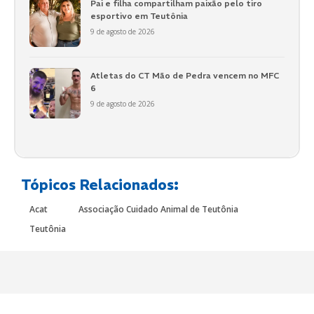
Pai e filha compartilham paixão pelo tiro
esportivo em Teutônia
9 de agosto de 2026
Atletas do CT Mão de Pedra vencem no MFC
6
9 de agosto de 2026
Tópicos Relacionados:
Acat
Associação Cuidado Animal de Teutônia
Teutônia