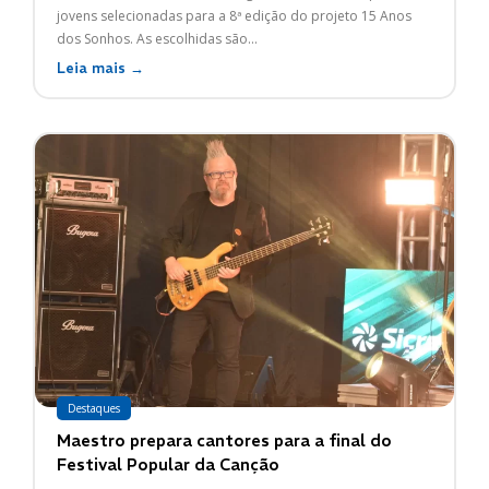
jovens selecionadas para a 8ª edição do projeto 15 Anos
dos Sonhos. As escolhidas são...
Leia mais →
Destaques
Maestro prepara cantores para a final do
Festival Popular da Canção