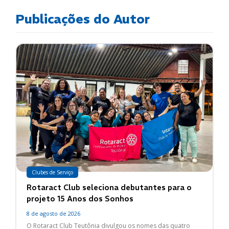
Publicações do Autor
Clubes de Serviço
Rotaract Club seleciona debutantes para o
projeto 15 Anos dos Sonhos
8 de agosto de 2026
O Rotaract Club Teutônia divulgou os nomes das quatro