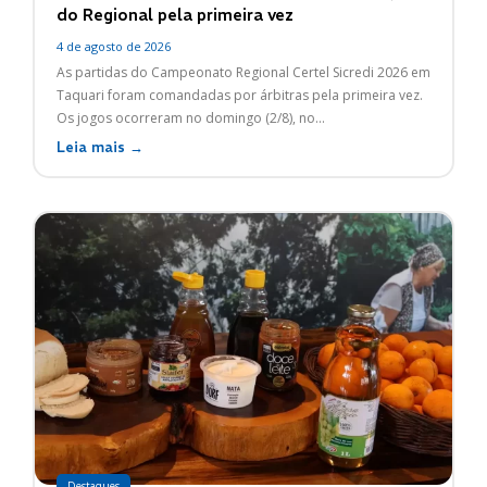
do Regional pela primeira vez
4 de agosto de 2026
As partidas do Campeonato Regional Certel Sicredi 2026 em
Taquari foram comandadas por árbitras pela primeira vez.
Os jogos ocorreram no domingo (2/8), no...
Leia mais →
Destaques