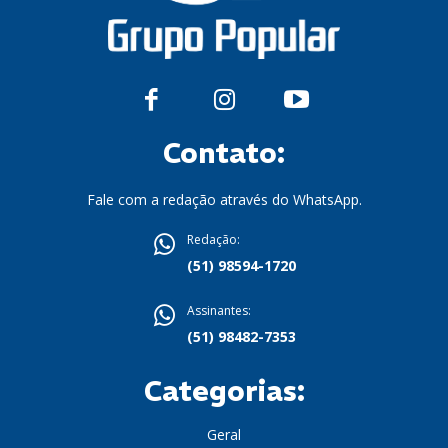
Contato:
Fale com a redação através do WhatsApp.
Redação:
(51) 98594-1720
Assinantes:
(51) 98482-7353
Categorias:
Geral