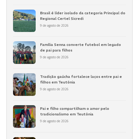
Brasil é líder isolado da categoria Principal do
Regional Certel Sicredi
9 de agosto de 2026
Família Senna converte futebol em legado
de pai para filhos
9 de agosto de 2026
Tradição gaúcha fortalece laços entre pai e
filhos em Teutônia
9 de agosto de 2026
Pai e filho compartilham o amor pelo
tradicionalismo em Teutônia
9 de agosto de 2026