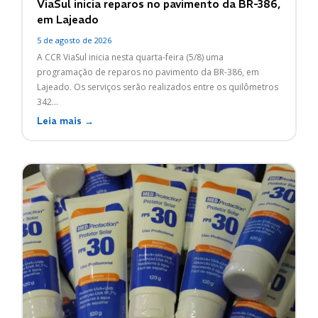
ViaSul inicia reparos no pavimento da BR-386,
em Lajeado
5 de agosto de 2026
A CCR ViaSul inicia nesta quarta-feira (5/8) uma
programação de reparos no pavimento da BR-386, em
Lajeado. Os serviços serão realizados entre os quilômetros
342...
Leia mais →