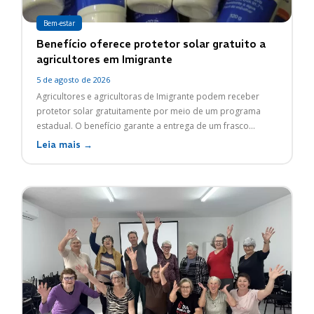
Bem-estar
Benefício oferece protetor solar gratuito a
agricultores em Imigrante
5 de agosto de 2026
Agricultores e agricultoras de Imigrante podem receber
protetor solar gratuitamente por meio de um programa
estadual. O benefício garante a entrega de um frasco...
Leia mais →