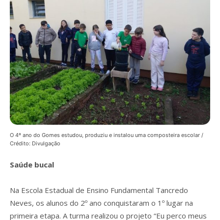
O 4º ano do Gomes estudou, produziu e instalou uma composteira escolar /
Crédito: Divulgação
Saúde bucal
Na Escola Estadual de Ensino Fundamental Tancredo
Neves, os alunos do 2º ano conquistaram o 1º lugar na
primeira etapa. A turma realizou o projeto “Eu perco meus