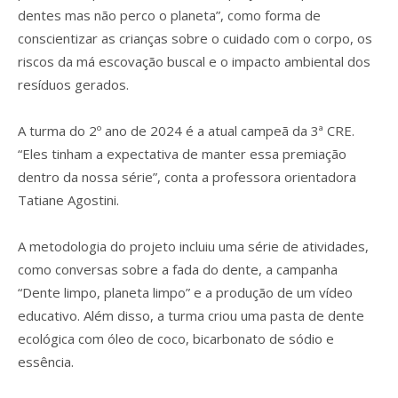
dentes mas não perco o planeta”, como forma de
conscientizar as crianças sobre o cuidado com o corpo, os
riscos da má escovação buscal e o impacto ambiental dos
resíduos gerados.
A turma do 2º ano de 2024 é a atual campeã da 3ª CRE.
“Eles tinham a expectativa de manter essa premiação
dentro da nossa série”, conta a professora orientadora
Tatiane Agostini.
A metodologia do projeto incluiu uma série de atividades,
como conversas sobre a fada do dente, a campanha
“Dente limpo, planeta limpo” e a produção de um vídeo
educativo. Além disso, a turma criou uma pasta de dente
ecológica com óleo de coco, bicarbonato de sódio e
essência.