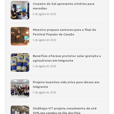
Cruzeiro do Sul apresenta critérios para
moradias
6 de agosto de 2026
Maestro prepara cantores para a final do
Festival Popular da Canção
5 de agosto de 2026
Benefício oferece protetor solar gratuito a
agricultores em Imigrante
5 de agosto de 2026
Projeto incentiva vida ativa para idosos em
Imigrante
5 de agosto de 2026
Sindilojas-VT projeta crescimento de até
10% nas vendas no Dia dos Pais