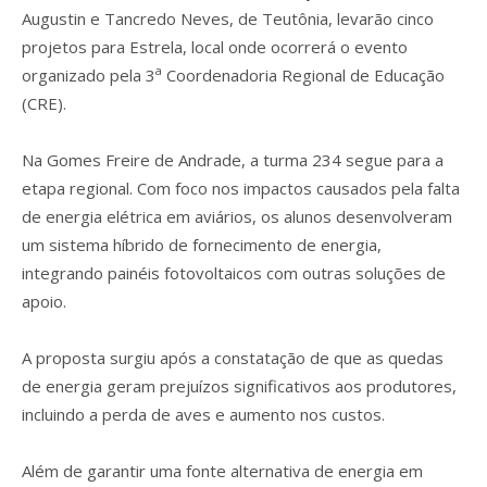
Augustin e Tancredo Neves, de Teutônia, levarão cinco
projetos para Estrela, local onde ocorrerá o evento
a
organizado pela 3
Coordenadoria Regional de Educação
(CRE).
Na Gomes Freire de Andrade, a turma 234 segue para a
etapa regional. Com foco nos impactos causados pela falta
de energia elétrica em aviários, os alunos desenvolveram
um sistema híbrido de fornecimento de energia,
integrando painéis fotovoltaicos com outras soluções de
apoio.
A proposta surgiu após a constatação de que as quedas
de energia geram prejuízos significativos aos produtores,
incluindo a perda de aves e aumento nos custos.
Além de garantir uma fonte alternativa de energia em