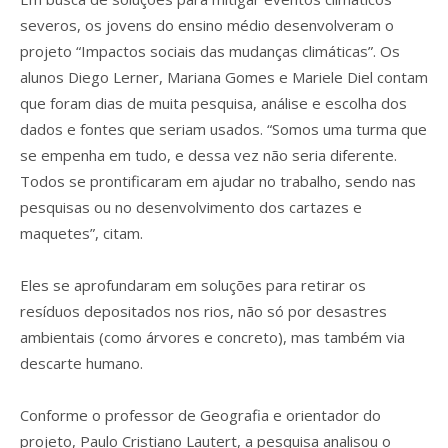
severos, os jovens do ensino médio desenvolveram o
projeto “Impactos sociais das mudanças climáticas”. Os
alunos Diego Lerner, Mariana Gomes e Mariele Diel contam
que foram dias de muita pesquisa, análise e escolha dos
dados e fontes que seriam usados. “Somos uma turma que
se empenha em tudo, e dessa vez não seria diferente.
Todos se prontificaram em ajudar no trabalho, sendo nas
pesquisas ou no desenvolvimento dos cartazes e
maquetes”, citam.
Eles se aprofundaram em soluções para retirar os
resíduos depositados nos rios, não só por desastres
ambientais (como árvores e concreto), mas também via
descarte humano.
Conforme o professor de Geografia e orientador do
projeto, Paulo Cristiano Lautert, a pesquisa analisou o