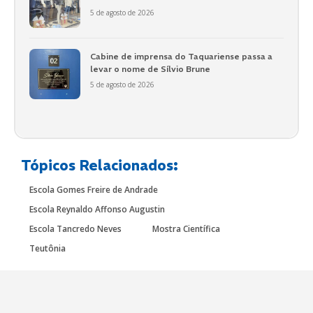
5 de agosto de 2026
Cabine de imprensa do Taquariense passa a
levar o nome de Sílvio Brune
5 de agosto de 2026
Tópicos Relacionados:
Escola Gomes Freire de Andrade
Escola Reynaldo Affonso Augustin
Escola Tancredo Neves
Mostra Científica
Teutônia