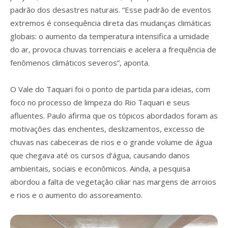
padrão dos desastres naturais. “Esse padrão de eventos
extremos é consequência direta das mudanças climáticas
globais: o aumento da temperatura intensifica a umidade
do ar, provoca chuvas torrenciais e acelera a frequência de
fenômenos climáticos severos”, aponta.
O Vale do Taquari foi o ponto de partida para ideias, com
foco no processo de limpeza do Rio Taquari e seus
afluentes. Paulo afirma que os tópicos abordados foram as
motivações das enchentes, deslizamentos, excesso de
chuvas nas cabeceiras de rios e o grande volume de água
que chegava até os cursos d’água, causando danos
ambientais, sociais e econômicos. Ainda, a pesquisa
abordou a falta de vegetação ciliar nas margens de arroios
e rios e o aumento do assoreamento.