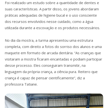
Foi realizado um estudo sobre a quantidade de dentes e
suas características. A partir disso, os jovens abordaram
práticas adequadas de higiene bucal e o uso consciente
dos recursos envolvidos nesse cuidado, como a água
utilizada durante a escovação e os produtos necessários.
No dia da mostra, a turma apresentou uma estrutura
completa, com direito a fotos do sorriso dos alunos e uma
maquete em formato de arcada dentária. “As crianças que
visitaram a mostra ficaram encantadas e podiam participar
desse processo. Eles conseguiram transmitir, na
linguagem da própria criança, a ciência pura. Reitero que
criança é capaz de pensar cientificamente”, diz a
professora Tatiane.