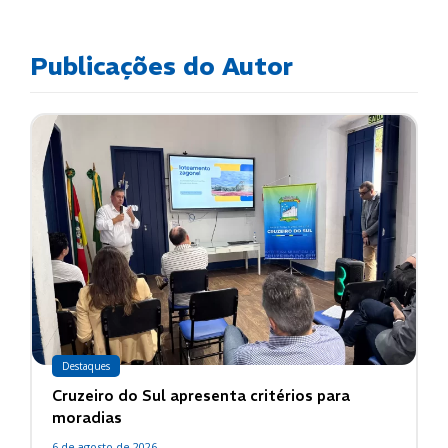
Publicações do Autor
Destaques
Cruzeiro do Sul apresenta critérios para
moradias
6 de agosto de 2026