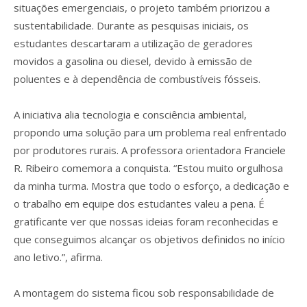
situações emergenciais, o projeto também priorizou a
sustentabilidade. Durante as pesquisas iniciais, os
estudantes descartaram a utilização de geradores
movidos a gasolina ou diesel, devido à emissão de
poluentes e à dependência de combustíveis fósseis.
A iniciativa alia tecnologia e consciência ambiental,
propondo uma solução para um problema real enfrentado
por produtores rurais. A professora orientadora Franciele
R. Ribeiro comemora a conquista. “Estou muito orgulhosa
da minha turma. Mostra que todo o esforço, a dedicação e
o trabalho em equipe dos estudantes valeu a pena. É
gratificante ver que nossas ideias foram reconhecidas e
que conseguimos alcançar os objetivos definidos no início
ano letivo.”, afirma.
A montagem do sistema ficou sob responsabilidade de