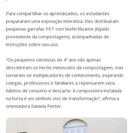
Para compartilhar os aprendizados, os estudantes
prepararam uma exposição interativa. Eles distribuíram
pequenas garrafas PET com biofertilizante (líquido
proveniente da compostagem), acompanhadas de
instruções sobre seu uso.
“Os pequenos cientistas do 4º ano não apenas
descobriram os heróis minúsculos da compostagem, mas
tornaram-se multiplicadores de conhecimento, inspirando
colegas, professores e familiares a repensarem seus
hábitos de consumo e descarte. A composteira instalada
na horta é um símbolo vivo de transformação”, afirma a
orientadora Daniela Petter.