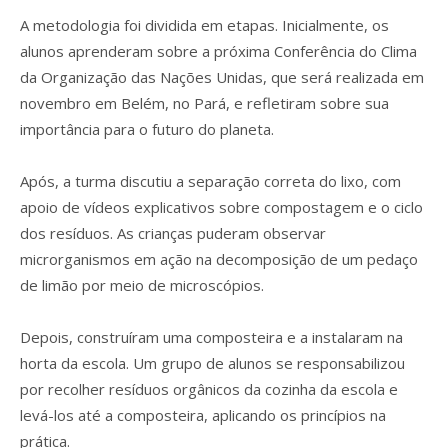
A metodologia foi dividida em etapas. Inicialmente, os
alunos aprenderam sobre a próxima Conferência do Clima
da Organização das Nações Unidas, que será realizada em
novembro em Belém, no Pará, e refletiram sobre sua
importância para o futuro do planeta.
Após, a turma discutiu a separação correta do lixo, com
apoio de vídeos explicativos sobre compostagem e o ciclo
dos resíduos. As crianças puderam observar
microrganismos em ação na decomposição de um pedaço
de limão por meio de microscópios.
Depois, construíram uma composteira e a instalaram na
horta da escola. Um grupo de alunos se responsabilizou
por recolher resíduos orgânicos da cozinha da escola e
levá-los até a composteira, aplicando os princípios na
prática.