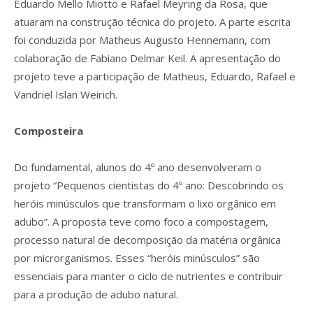
Eduardo Mello Miotto e Rafael Meyring da Rosa, que
atuaram na construção técnica do projeto. A parte escrita
foi conduzida por Matheus Augusto Hennemann, com
colaboração de Fabiano Delmar Keil. A apresentação do
projeto teve a participação de Matheus, Eduardo, Rafael e
Vandriel Islan Weirich.
Composteira
Do fundamental, alunos do 4º ano desenvolveram o
projeto “Pequenos cientistas do 4º ano: Descobrindo os
heróis minúsculos que transformam o lixo orgânico em
adubo”. A proposta teve como foco a compostagem,
processo natural de decomposição da matéria orgânica
por microrganismos. Esses “heróis minúsculos” são
essenciais para manter o ciclo de nutrientes e contribuir
para a produção de adubo natural.