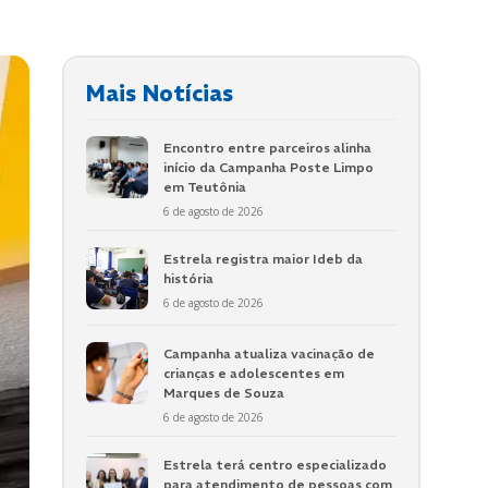
Mais Notícias
Encontro entre parceiros alinha
início da Campanha Poste Limpo
em Teutônia
6 de agosto de 2026
Estrela registra maior Ideb da
história
6 de agosto de 2026
Campanha atualiza vacinação de
crianças e adolescentes em
Marques de Souza
6 de agosto de 2026
Estrela terá centro especializado
para atendimento de pessoas com