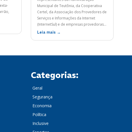
exta-
Municipal de Teutônia, da Cooperativa
arrão,
Certel, da Associação dos Provedores de
Serviços e Informações da Internet
(InternetSul) e de empresas provedoras...
Leia mais →
Categorias:
Geral
Segurança
Economia
Política
Inclusive