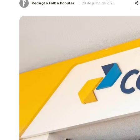
29 de julho de 2025
Redação Folha Popular