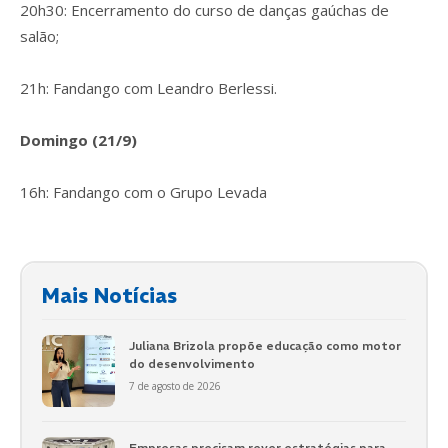
20h30: Encerramento do curso de danças gaúchas de
salão;
21h: Fandango com Leandro Berlessi.
Domingo (21/9)
16h: Fandango com o Grupo Levada
Mais Notícias
Juliana Brizola propõe educação como motor
do desenvolvimento
7 de agosto de 2026
Empresas precisam rever estratégias para