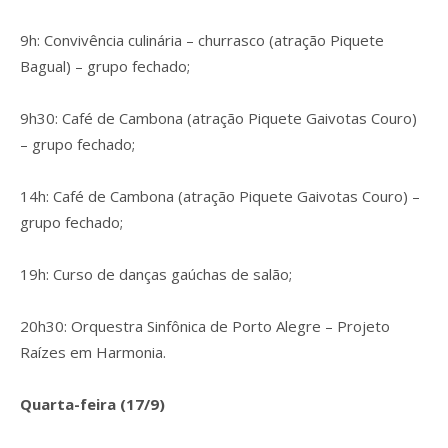
9h: Convivência culinária – churrasco (atração Piquete
Bagual) – grupo fechado;
9h30: Café de Cambona (atração Piquete Gaivotas Couro)
– grupo fechado;
14h: Café de Cambona (atração Piquete Gaivotas Couro) –
grupo fechado;
19h: Curso de danças gaúchas de salão;
20h30: Orquestra Sinfônica de Porto Alegre – Projeto
Raízes em Harmonia.
Quarta-feira (17/9)