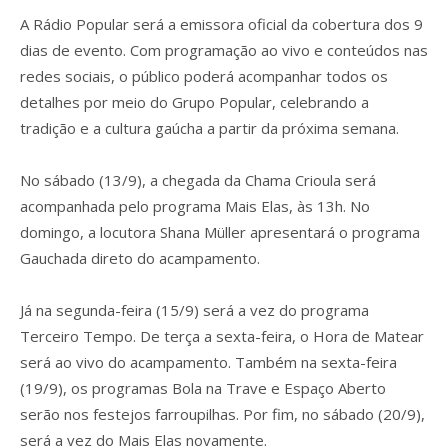
A Rádio Popular será a emissora oficial da cobertura dos 9
dias de evento. Com programação ao vivo e conteúdos nas
redes sociais, o público poderá acompanhar todos os
detalhes por meio do Grupo Popular, celebrando a
tradição e a cultura gaúcha a partir da próxima semana.
No sábado (13/9), a chegada da Chama Crioula será
acompanhada pelo programa Mais Elas, às 13h. No
domingo, a locutora Shana Müller apresentará o programa
Gauchada direto do acampamento.
Já na segunda-feira (15/9) será a vez do programa
Terceiro Tempo. De terça a sexta-feira, o Hora de Matear
será ao vivo do acampamento. Também na sexta-feira
(19/9), os programas Bola na Trave e Espaço Aberto
serão nos festejos farroupilhas. Por fim, no sábado (20/9),
será a vez do Mais Elas novamente.