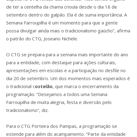
de ter a centelha da chama crioula desde o dia 18 de
setembro dentro do galpão. Ela é de suma importância. A
Semana Farroupilha é um momento para que a gente
possa divulgar ainda mais o tradicionalismo gaúcho”, afirma
o patrão do CTG, Joseano Nichele.
O CTG se prepara para a semana mais importante do ano
para a entidade, com destaque para ações culturais,
apresentações em escolas e a participação no desfile no
dia 20 de setembro. Um dos momentos mais esperados é
o tradicional c
ostelão
, que marca o encerramento da
programação. “Desejamos a todos uma Semana
Farroupilha de muita alegria, festa e diversão pelo
tradicionalismo”, diz.
Para o CTG Porteira dos Pampas, a programação se
estende para além do acampamento. “Parte da entidade