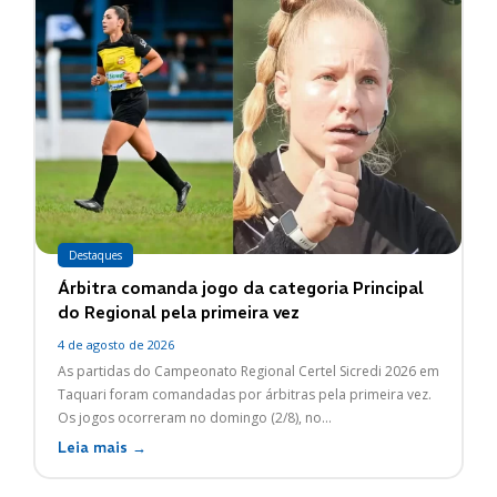
Destaques
Árbitra comanda jogo da categoria Principal
do Regional pela primeira vez
4 de agosto de 2026
As partidas do Campeonato Regional Certel Sicredi 2026 em
Taquari foram comandadas por árbitras pela primeira vez.
Os jogos ocorreram no domingo (2/8), no...
Leia mais →