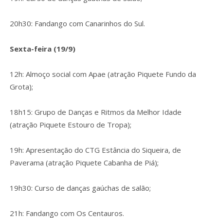
20h30: Fandango com Canarinhos do Sul.
Sexta-feira (19/9)
12h: Almoço social com Apae (atração Piquete Fundo da
Grota);
18h15: Grupo de Danças e Ritmos da Melhor Idade
(atração Piquete Estouro de Tropa);
19h: Apresentação do CTG Estância do Siqueira, de
Paverama (atração Piquete Cabanha de Piá);
19h30: Curso de danças gaúchas de salão;
21h: Fandango com Os Centauros.