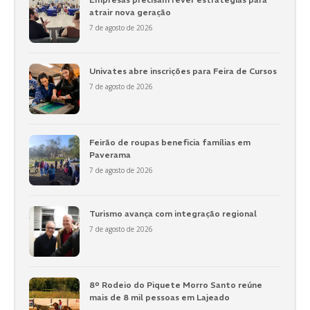
atrair nova geração
7 de agosto de 2026
Univates abre inscrições para Feira de Cursos
7 de agosto de 2026
Feirão de roupas beneficia famílias em
Paverama
7 de agosto de 2026
Turismo avança com integração regional
7 de agosto de 2026
8º Rodeio do Piquete Morro Santo reúne
mais de 8 mil pessoas em Lajeado