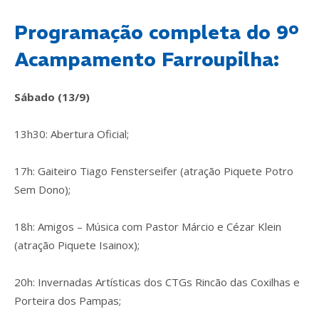
Programação completa do 9º
Acampamento Farroupilha:
Sábado (13/9)
13h30: Abertura Oficial;
17h: Gaiteiro Tiago Fensterseifer (atração Piquete Potro
Sem Dono);
18h: Amigos – Música com Pastor Márcio e Cézar Klein
(atração Piquete Isainox);
20h: Invernadas Artísticas dos CTGs Rincão das Coxilhas e
Porteira dos Pampas;