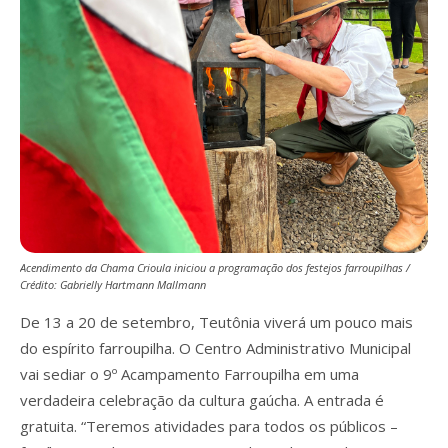
Acendimento da Chama Crioula iniciou a programação dos festejos farroupilhas /
Crédito: Gabrielly Hartmann Mallmann
De 13 a 20 de setembro, Teutônia viverá um pouco mais
do espírito farroupilha. O Centro Administrativo Municipal
vai sediar o 9º Acampamento Farroupilha em uma
verdadeira celebração da cultura gaúcha. A entrada é
gratuita. “Teremos atividades para todos os públicos –