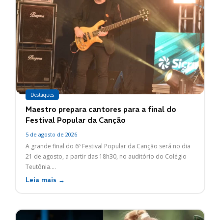
Destaques
Maestro prepara cantores para a final do
Festival Popular da Canção
5 de agosto de 2026
A grande final do 6º Festival Popular da Canção será no dia
21 de agosto, a partir das 18h30, no auditório do Colégio
Teutônia....
Leia mais →