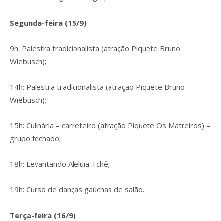
Segunda-feira (15/9)
9h: Palestra tradicionalista (atração Piquete Bruno
Wiebusch);
14h: Palestra tradicionalista (atração Piquete Bruno
Wiebusch);
15h: Culinária – carreteiro (atração Piquete Os Matreiros) –
grupo fechado;
18h: Levantando Aleluia Tchê;
19h: Curso de danças gaúchas de salão.
Terça-feira (16/9)