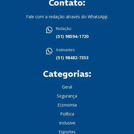
Contato:
Fale com a redação através do WhatsApp.
Redação:
(51) 98594-1720
Assinantes:
(51) 98482-7353
Categorias:
Geral
Segurança
Economia
Política
Inclusive
Esportes