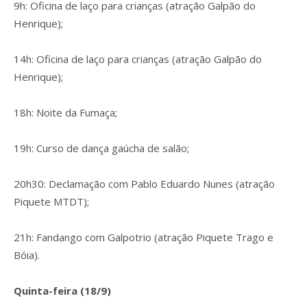
9h: Oficina de laço para crianças (atração Galpão do
Henrique);
14h: Oficina de laço para crianças (atração Galpão do
Henrique);
18h: Noite da Fumaça;
19h: Curso de dança gaúcha de salão;
20h30: Declamação com Pablo Eduardo Nunes (atração
Piquete MTDT);
21h: Fandango com Galpotrio (atração Piquete Trago e
Bóia).
Quinta-feira (18/9)