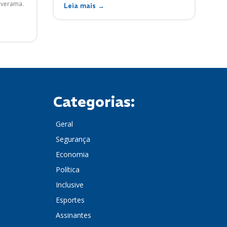
Paverama.
Leia mais →
Categorias:
Geral
Segurança
Economia
Política
Inclusive
Esportes
Assinantes