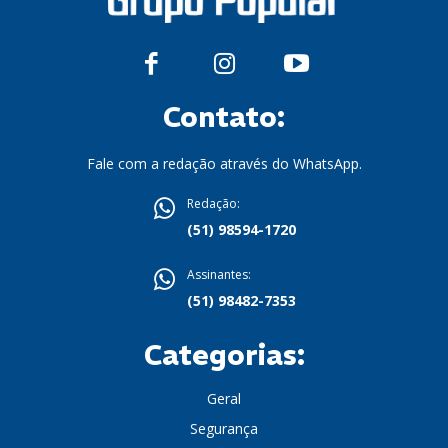
Contato:
Fale com a redação através do WhatsApp.
Redação:
(51) 98594-1720
Assinantes:
(51) 98482-7353
Categorias:
Geral
Segurança