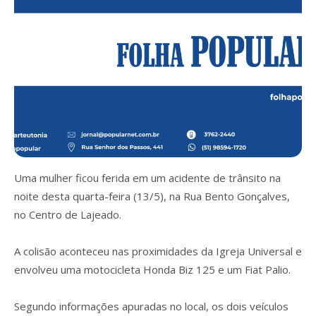
Uma mulher ficou ferida em um acidente de trânsito na
noite desta quarta-feira (13/5), na Rua Bento Gonçalves,
no Centro de Lajeado.
A colisão aconteceu nas proximidades da Igreja Universal e
envolveu uma motocicleta Honda Biz 125 e um Fiat Palio.
Segundo informações apuradas no local, os dois veículos