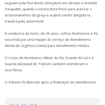
seguiam pela Rua Bento Gonçalves em direção à Avenida
Pasqualini, quando a motociclista freou para acessar o
estacionamento da igreja e acabou sendo atingida na
traseira pelo automóvel.
A condutora da moto, de 26 anos, sofreu ferimentos e foi
socorrida por uma equipe do Serviço de Atendimento
Móvel de Urgência (Samu) para atendimento médico.
O Corpo de Bombeiros Militar do Rio Grande do Sul e a
Guarda Municipal de Trânsito também atenderam a
ocorrência.
O trânsito foi liberado após a finalização do atendimento.