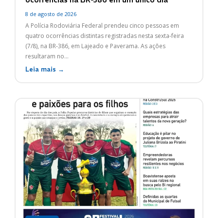
8 de agosto de 2026
A Polícia Rodoviária Federal prendeu cinco pessoas em
quatro ocorrências distintas registradas nesta sexta-feira
(7/8), na BR-386, em Lajeado e Paverama. As ações
resultaram no...
Leia mais →