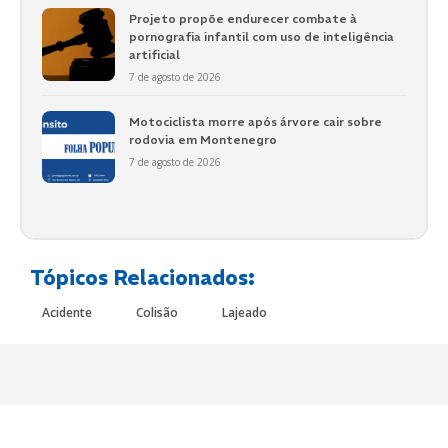
Projeto propõe endurecer combate à
pornografia infantil com uso de inteligência
artificial
7 de agosto de 2026
Motociclista morre após árvore cair sobre
rodovia em Montenegro
7 de agosto de 2026
Tópicos Relacionados:
Acidente
Colisão
Lajeado