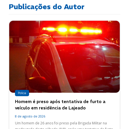
Publicações do Autor
Polícia
Homem é preso após tentativa de furto a
veículo em residência de Lajeado
8 de agosto de 2026
Um homem de 26 anos foi preso pela Brigada Militar na