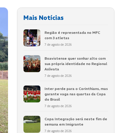
Mais Notícias
Região é representada no MFC
com 3 atletas
7 de agosto de 2026
Boavistense quer sonhar alto com
sua própria identidade no Regional
Aslivata
7 de agosto de 2026
Inter perde para o Corinthians, mas
garante vaga nas quartas da Copa
do Brasil
7 de agosto de 2026
Copa Integração será neste fim de
semana em Imigrante
7 de agosto de 2026