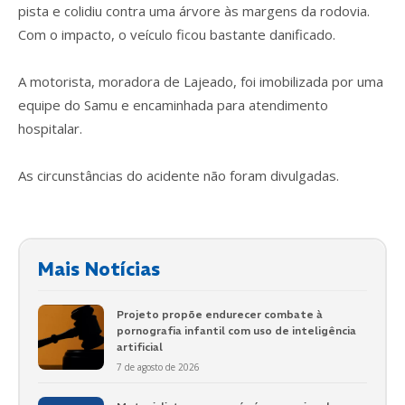
pista e colidiu contra uma árvore às margens da rodovia.
Com o impacto, o veículo ficou bastante danificado.
A motorista, moradora de Lajeado, foi imobilizada por uma
equipe do Samu e encaminhada para atendimento
hospitalar.
As circunstâncias do acidente não foram divulgadas.
Mais Notícias
Projeto propõe endurecer combate à
pornografia infantil com uso de inteligência
artificial
7 de agosto de 2026