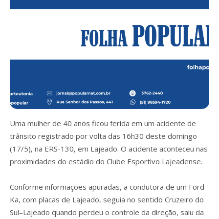
Uma mulher de 40 anos ficou ferida em um acidente de
trânsito registrado por volta das 16h30 deste domingo
(17/5), na ERS-130, em Lajeado. O acidente aconteceu nas
proximidades do estádio do Clube Esportivo Lajeadense.
Conforme informações apuradas, a condutora de um Ford
Ka, com placas de Lajeado, seguia no sentido Cruzeiro do
Sul–Lajeado quando perdeu o controle da direção, saiu da