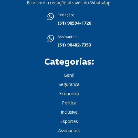
Fale com a redação através do WhatsApp.
Redação:
(51) 98594-1720
Assinantes:
(51) 98482-7353
Categorias:
Geral
Segurança
Economia
Política
Inclusive
Esportes
Assinantes