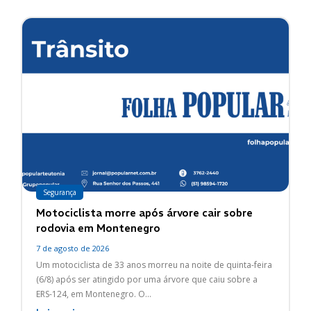
Segurança
Motociclista morre após árvore cair sobre
rodovia em Montenegro
7 de agosto de 2026
Um motociclista de 33 anos morreu na noite de quinta-feira
(6/8) após ser atingido por uma árvore que caiu sobre a
ERS-124, em Montenegro. O...