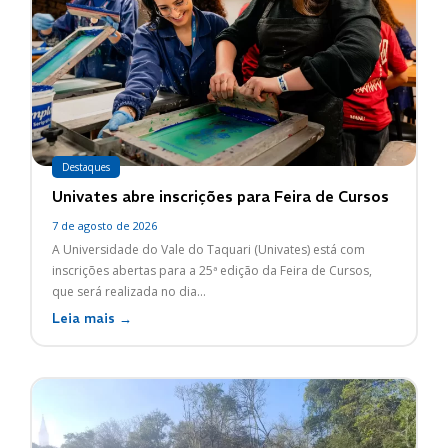
Destaques
Univates abre inscrições para Feira de Cursos
7 de agosto de 2026
A Universidade do Vale do Taquari (Univates) está com
inscrições abertas para a 25ª edição da Feira de Cursos,
que será realizada no dia...
Leia mais →