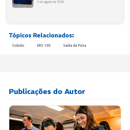
6 de agosto de 2026
Tópicos Relacionados:
Colisão
ERS-130
Saída de Pista
Publicações do Autor