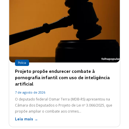
Polícia
Projeto propõe endurecer combate à
pornografia infantil com uso de inteligência
artificial
7 de agosto de 2026
O deputado federal Osmar Terra (MDB-RS) apresentou na
Câmara dos Deputados o Projeto de Lei nº 3.066/2025, que
propõe ampliar o combate aos crimes...
Leia mais →