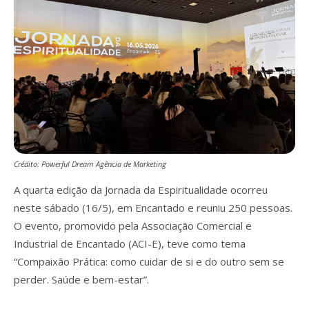
Crédito: Powerful Dream Agência de Marketing
A quarta edição da Jornada da Espiritualidade ocorreu
neste sábado (16/5), em Encantado e reuniu 250 pessoas.
O evento, promovido pela Associação Comercial e
Industrial de Encantado (ACI-E), teve como tema
“Compaixão Prática: como cuidar de si e do outro sem se
perder. Saúde e bem-estar”.