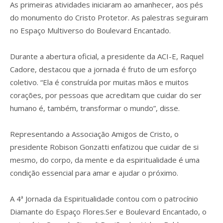
As primeiras atividades iniciaram ao amanhecer, aos pés
do monumento do Cristo Protetor. As palestras seguiram
no Espaço Multiverso do Boulevard Encantado.
Durante a abertura oficial, a presidente da ACI-E, Raquel
Cadore, destacou que a jornada é fruto de um esforço
coletivo. “Ela é construída por muitas mãos e muitos
corações, por pessoas que acreditam que cuidar do ser
humano é, também, transformar o mundo”, disse.
Representando a Associação Amigos de Cristo, o
presidente Robison Gonzatti enfatizou que cuidar de si
mesmo, do corpo, da mente e da espiritualidade é uma
condição essencial para amar e ajudar o próximo.
A 4ª Jornada da Espiritualidade contou com o patrocínio
Diamante do Espaço Flores.Ser e Boulevard Encantado, o