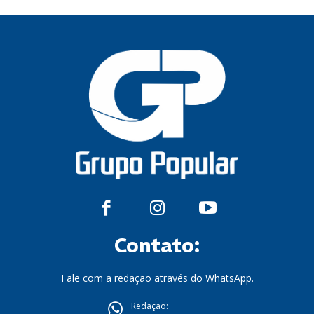
Contato:
Fale com a redação através do WhatsApp.
Redação: