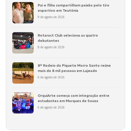
Pai e filha compartilham paixão pelo tiro
esportivo em Teutônia
9 de agosto de 2026
Rotaract Club seleciona as quatro
debutantes
8 de agosto de 2026
8º Rodeio do Piquete Morro Santo reúne
mais de 8 mil pessoas em Lajeado
6 de agosto de 2026
OrquiArte começa com integração entre
estudantes em Marques de Souza
6 de agosto de 2026