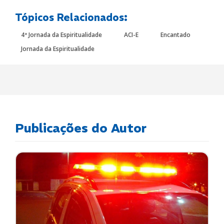
Tópicos Relacionados:
4ª Jornada da Espiritualidade
ACI-E
Encantado
Jornada da Espiritualidade
Publicações do Autor