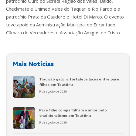
patrocínio Ouro do Sicredi Região dos Vales, Baldo,
Checkmate e Unimed Vales do Taquari e Rio Pardo e o
patrocínio Prata da Gaudore e Hotel Di Marco. O evento
teve apoio da Administração Municipal de Encantado,
Câmara de Vereadores e Associação Amigos de Cristo.
Mais Notícias
Tradição gaúcha fortalece laços entre pai e
filhos em Teutônia
9 de agosto de 2026
Pai e filho compartilham o amor pelo
tradicionalismo em Teutônia
9 de agosto de 2026