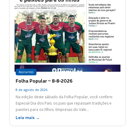
Assinantes
Folha Popular – 8-8-2026
8 de agosto de 2026
Na edição deste sábado da Folha Popular, você confere:
Especial Dia dos Pais: os pais que repassam tradições e
paixões para os filhos. Empresas do Vale...
Leia mais →