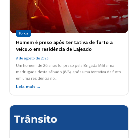
Polícia
Homem é preso após tentativa de furto a
veículo em residência de Lajeado
8 de agosto de 2026
Um homem de 26 anos foi preso pela Brigada Militar na
madrugada deste sábado (8/8), após uma tentativa de furto
em uma residência no...
Leia mais →