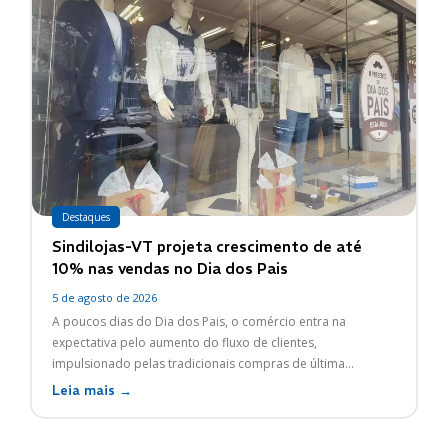
Destaques
Sindilojas-VT projeta crescimento de até
10% nas vendas no Dia dos Pais
5 de agosto de 2026
A poucos dias do Dia dos Pais, o comércio entra na
expectativa pelo aumento do fluxo de clientes,
impulsionado pelas tradicionais compras de última...
Leia mais →