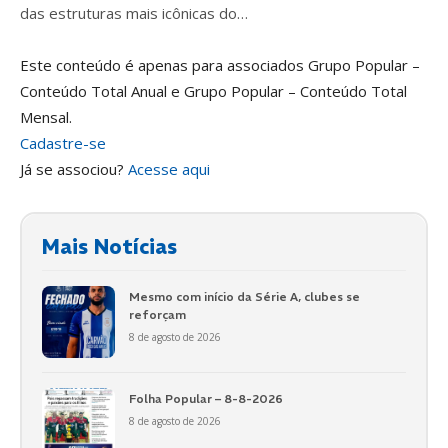
das estruturas mais icônicas do…
Este conteúdo é apenas para associados Grupo Popular –
Conteúdo Total Anual e Grupo Popular – Conteúdo Total
Mensal.
Cadastre-se
Já se associou?
Acesse aqui
Mais Notícias
Mesmo com início da Série A, clubes se
reforçam
8 de agosto de 2026
Folha Popular – 8-8-2026
8 de agosto de 2026