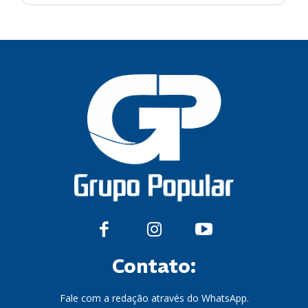
Contato:
Fale com a redação através do WhatsApp.