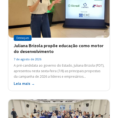
Destaques
Juliana Brizola propõe educação como motor
do desenvolvimento
7 de agosto de 2026
A pré-candidata ao governo do Estado, Juliana Brizola (PDT),
apresentou nesta sexta-feira (7/8) as principais propostas
da campanha de 2026 a líderes e empresários...
Leia mais →