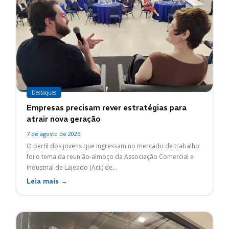
Destaques
Empresas precisam rever estratégias para
atrair nova geração
7 de agosto de 2026
O perfil dos jovens que ingressam no mercado de trabalho
foi o tema da reunião-almoço da Associação Comercial e
Industrial de Lajeado (Acil) de...
Leia mais →