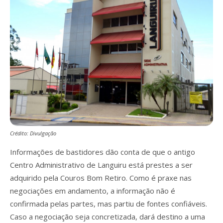
Crédito: Divulgação
Informações de bastidores dão conta de que o antigo
Centro Administrativo de Languiru está prestes a ser
adquirido pela Couros Bom Retiro. Como é praxe nas
negociações em andamento, a informação não é
confirmada pelas partes, mas partiu de fontes confiáveis.
Caso a negociação seja concretizada, dará destino a uma