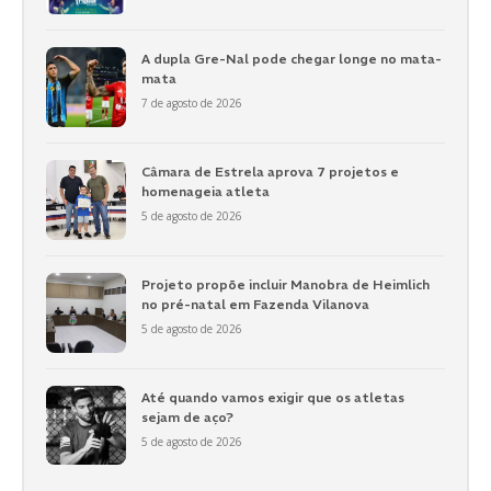
A dupla Gre-Nal pode chegar longe no mata-
mata
7 de agosto de 2026
Câmara de Estrela aprova 7 projetos e
homenageia atleta
5 de agosto de 2026
Projeto propõe incluir Manobra de Heimlich
no pré-natal em Fazenda Vilanova
5 de agosto de 2026
Até quando vamos exigir que os atletas
sejam de aço?
5 de agosto de 2026