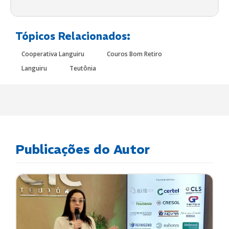
Tópicos Relacionados:
Cooperativa Languiru
Couros Bom Retiro
Languiru
Teutônia
Publicações do Autor