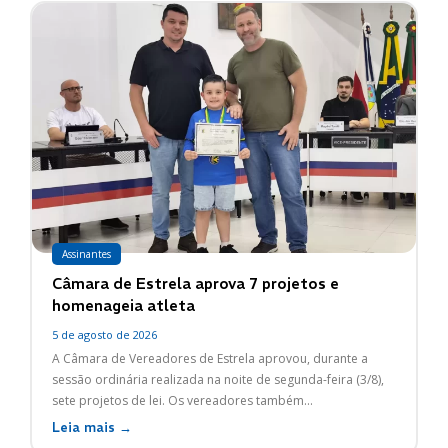
Assinantes
Câmara de Estrela aprova 7 projetos e
homenageia atleta
5 de agosto de 2026
A Câmara de Vereadores de Estrela aprovou, durante a
sessão ordinária realizada na noite de segunda-feira (3/8),
sete projetos de lei. Os vereadores também...
Leia mais →