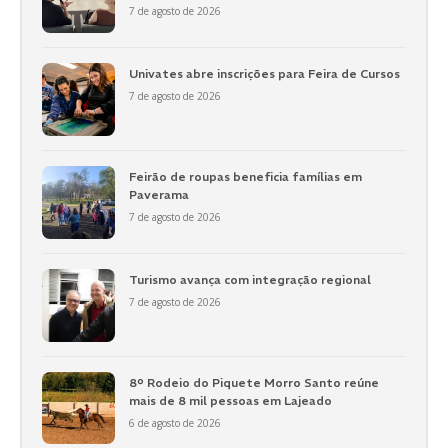
7 de agosto de 2026
Univates abre inscrições para Feira de Cursos
7 de agosto de 2026
Feirão de roupas beneficia famílias em
Paverama
7 de agosto de 2026
Turismo avança com integração regional
7 de agosto de 2026
8º Rodeio do Piquete Morro Santo reúne
mais de 8 mil pessoas em Lajeado
6 de agosto de 2026