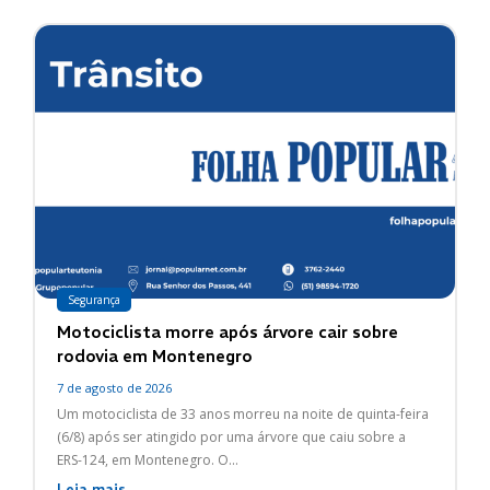
Segurança
Motociclista morre após árvore cair sobre
rodovia em Montenegro
7 de agosto de 2026
Um motociclista de 33 anos morreu na noite de quinta-feira
(6/8) após ser atingido por uma árvore que caiu sobre a
ERS-124, em Montenegro. O...
Leia mais →