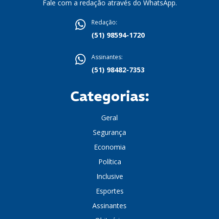
Fale com a redação através do WhatsApp.
Redação:
(51) 98594-1720
Assinantes:
(51) 98482-7353
Categorias:
Geral
Segurança
Economia
Política
Inclusive
Esportes
Assinantes