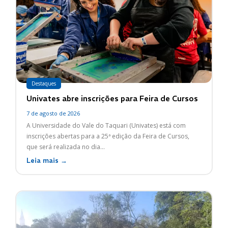
Destaques
Univates abre inscrições para Feira de Cursos
7 de agosto de 2026
A Universidade do Vale do Taquari (Univates) está com
inscrições abertas para a 25ª edição da Feira de Cursos,
que será realizada no dia...
Leia mais →