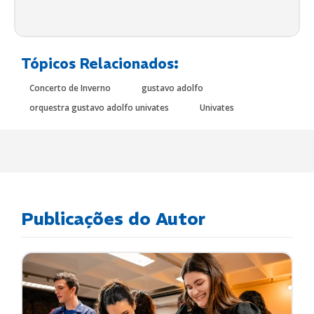
Tópicos Relacionados:
Concerto de Inverno
gustavo adolfo
orquestra gustavo adolfo univates
Univates
Publicações do Autor