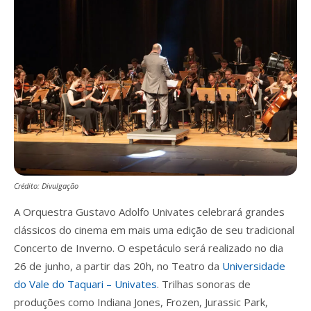
Crédito: Divulgação
A Orquestra Gustavo Adolfo Univates celebrará grandes
clássicos do cinema em mais uma edição de seu tradicional
Concerto de Inverno. O espetáculo será realizado no dia
26 de junho, a partir das 20h, no Teatro da
Universidade
do Vale do Taquari – Univates
. Trilhas sonoras de
produções como Indiana Jones, Frozen, Jurassic Park,