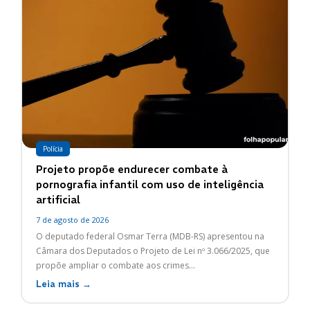
Polícia
Projeto propõe endurecer combate à
pornografia infantil com uso de inteligência
artificial
7 de agosto de 2026
O deputado federal Osmar Terra (MDB-RS) apresentou na
Câmara dos Deputados o Projeto de Lei nº 3.066/2025, que
propõe ampliar o combate aos crimes...
Leia mais →