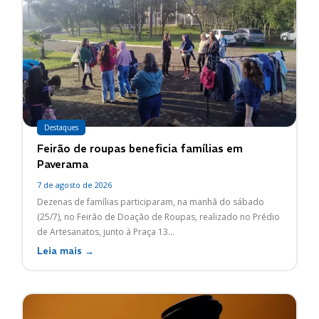
Destaques
Feirão de roupas beneficia famílias em
Paverama
7 de agosto de 2026
Dezenas de famílias participaram, na manhã do sábado
(25/7), no Feirão de Doação de Roupas, realizado no Prédio
de Artesanatos, junto à Praça 13...
Leia mais →