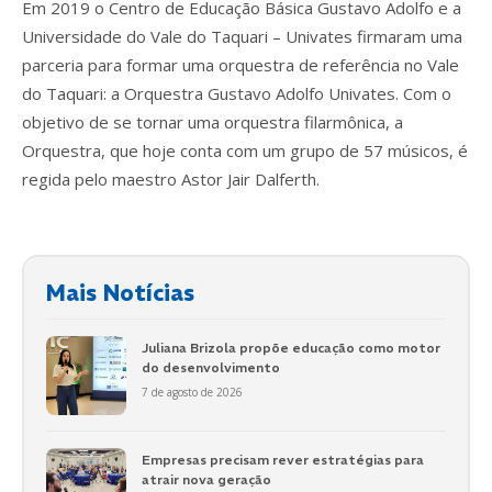
Em 2019 o Centro de Educação Básica Gustavo Adolfo e a
Universidade do Vale do Taquari – Univates firmaram uma
parceria para formar uma orquestra de referência no Vale
do Taquari: a Orquestra Gustavo Adolfo Univates. Com o
objetivo de se tornar uma orquestra filarmônica, a
Orquestra, que hoje conta com um grupo de 57 músicos, é
regida pelo maestro Astor Jair Dalferth.
Mais Notícias
Juliana Brizola propõe educação como motor
do desenvolvimento
7 de agosto de 2026
Empresas precisam rever estratégias para
atrair nova geração