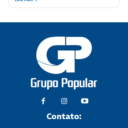
Contato: