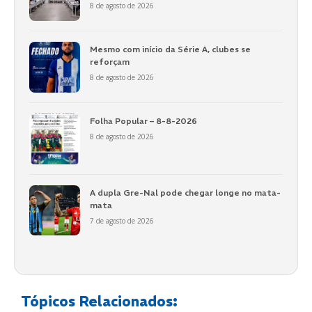
8 de agosto de 2026
Mesmo com início da Série A, clubes se
reforçam
8 de agosto de 2026
Folha Popular – 8-8-2026
8 de agosto de 2026
A dupla Gre-Nal pode chegar longe no mata-
mata
7 de agosto de 2026
Tópicos Relacionados: