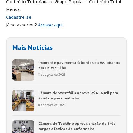
Conteúdo Total Anual e Grupo Popular – Conteúdo Total
Mensal.
Cadastre-se
Já se associou?
Acesse aqui
Mais Notícias
Imigrante pavimentará bordos da Av. Ipiranga
em Daltro Filho
8 de agosto de 2026
Câmara de Westfália aprova R$ 466 mil para
Saúde e pavimentação
8 de agosto de 2026
Câmara de Teutônia aprova criação de três
cargos efetivos de enfermeiro