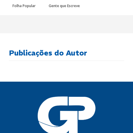
Folha Popular
Gente que Escreve
Publicações do Autor