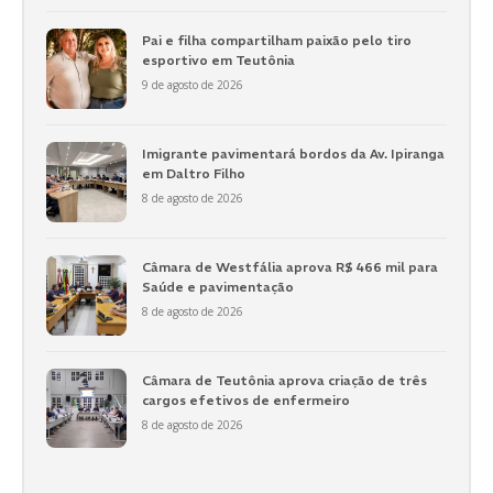
Pai e filha compartilham paixão pelo tiro
esportivo em Teutônia
9 de agosto de 2026
Imigrante pavimentará bordos da Av. Ipiranga
em Daltro Filho
8 de agosto de 2026
Câmara de Westfália aprova R$ 466 mil para
Saúde e pavimentação
8 de agosto de 2026
Câmara de Teutônia aprova criação de três
cargos efetivos de enfermeiro
8 de agosto de 2026