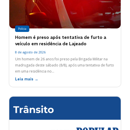
Polícia
Homem é preso após tentativa de furto a
veículo em residência de Lajeado
8 de agosto de 2026
Um homem de 26 anos foi preso pela Brigada Militar na
madrugada deste sábado (8/8), após uma tentativa de furto
em uma residência no...
Leia mais →