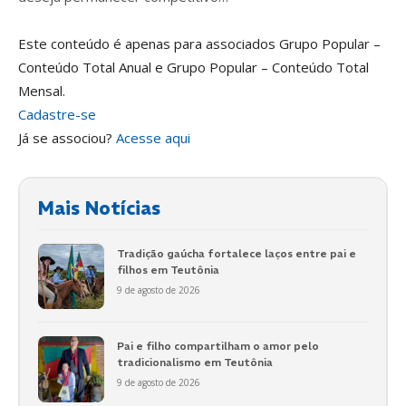
Este conteúdo é apenas para associados Grupo Popular –
Conteúdo Total Anual e Grupo Popular – Conteúdo Total
Mensal.
Cadastre-se
Já se associou?
Acesse aqui
Mais Notícias
Tradição gaúcha fortalece laços entre pai e
filhos em Teutônia
9 de agosto de 2026
Pai e filho compartilham o amor pelo
tradicionalismo em Teutônia
9 de agosto de 2026