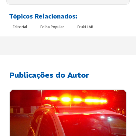
Tópicos Relacionados:
Editorial
Folha Popular
Fruki LAB
Publicações do Autor