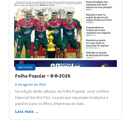
Assinantes
Folha Popular – 8-8-2026
8 de agosto de 2026
Na edição deste sábado da Folha Popular, você confere:
Especial Dia dos Pais: os pais que repassam tradições e
paixões para os filhos. Empresas do Vale...
Leia mais →