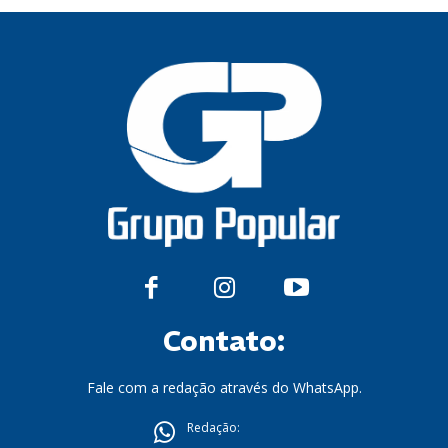
Contato:
Fale com a redação através do WhatsApp.
Redação: