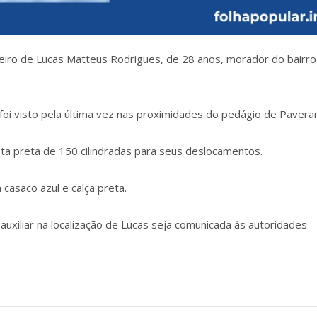
eiro de Lucas Matteus Rodrigues, de 28 anos, morador do bairro
oi visto pela última vez nas proximidades do pedágio de Pavera
ta preta de 150 cilindradas para seus deslocamentos.
casaco azul e calça preta.
auxiliar na localização de Lucas seja comunicada às autoridades