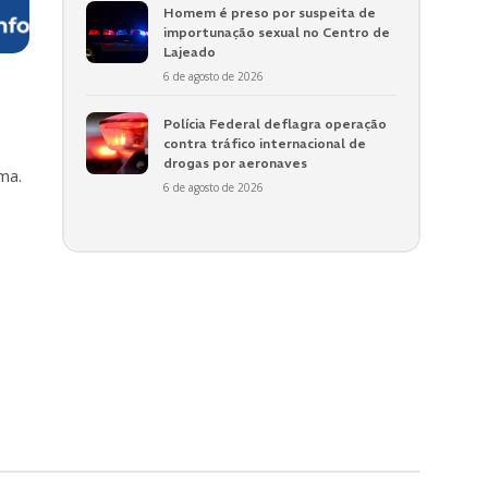
Homem é preso por suspeita de
importunação sexual no Centro de
Lajeado
6 de agosto de 2026
Polícia Federal deflagra operação
contra tráfico internacional de
drogas por aeronaves
ma.
6 de agosto de 2026