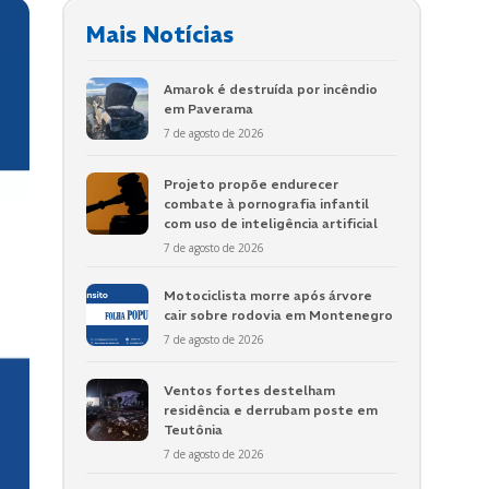
Mais Notícias
Amarok é destruída por incêndio
em Paverama
7 de agosto de 2026
Projeto propõe endurecer
combate à pornografia infantil
com uso de inteligência artificial
7 de agosto de 2026
Motociclista morre após árvore
cair sobre rodovia em Montenegro
7 de agosto de 2026
Ventos fortes destelham
residência e derrubam poste em
Teutônia
7 de agosto de 2026