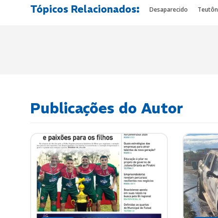
Tópicos Relacionados:
Desaparecido
Teutôn
Publicações do Autor