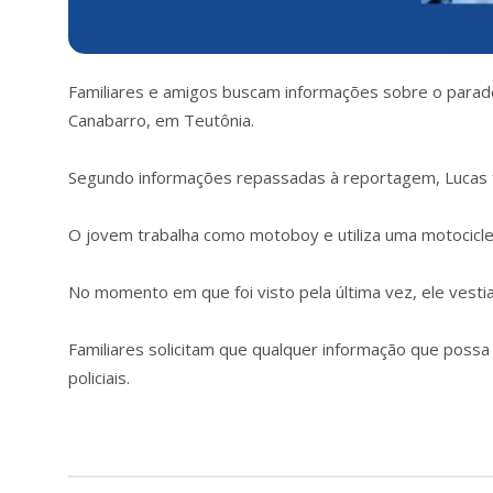
Familiares e amigos buscam informações sobre o parad
Canabarro, em Teutônia.
Segundo informações repassadas à reportagem, Lucas f
O jovem trabalha como motoboy e utiliza uma motocicle
No momento em que foi visto pela última vez, ele vestia 
Familiares solicitam que qualquer informação que possa 
policiais.