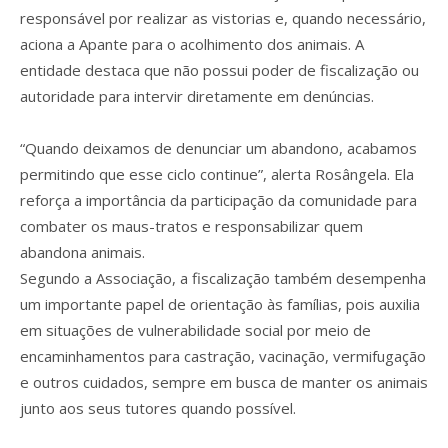
responsável por realizar as vistorias e, quando necessário,
aciona a Apante para o acolhimento dos animais. A
entidade destaca que não possui poder de fiscalização ou
autoridade para intervir diretamente em denúncias.
“Quando deixamos de denunciar um abandono, acabamos
permitindo que esse ciclo continue”, alerta Rosângela. Ela
reforça a importância da participação da comunidade para
combater os maus-tratos e responsabilizar quem
abandona animais.
Segundo a Associação, a fiscalização também desempenha
um importante papel de orientação às famílias, pois auxilia
em situações de vulnerabilidade social por meio de
encaminhamentos para castração, vacinação, vermifugação
e outros cuidados, sempre em busca de manter os animais
junto aos seus tutores quando possível.