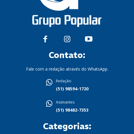
Contato:
Fale com a redação através do WhatsApp.
Redação:
(51) 98594-1720
Assinantes:
(51) 98482-7353
Categorias: