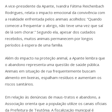
A vice-presidente da Apante, Ivandra Fátima Reichenbach
Rodrigues, relata o impacto emocional da convivência com
a realidade enfrentada pelos animais acolhidos: “Quando
comecei a frequentar o abrigo, não teve uma vez que saí
de lá sem chorar.” Segundo ela, apesar dos cuidados
recebidos, muitos animais permanecem por longos
períodos à espera de uma família.
Além do impacto na proteção animal, a Apante lembra que
o abandono representa uma questão de saúde pública.
Animais em situação de rua frequentemente buscam
alimento em lixeiras, espalham resíduos e aumentam os
riscos sanitários.
Em relação às denúncias de maus-tratos e abandono, a
Associação orienta que a população utilize os canais oficiais
da Prefeitura de Teutônia. A fiscalização municipal é