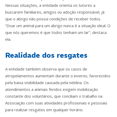
Nessas situações, a entidade orienta os tutores a
buscarem familiares, amigos ou adoção responsável, já
que o abrigo não possui condições de receber todos.
“Doar um animal para um abrigo nunca é a situação ideal. O
que nós queremos é que todos tenham um lar”, destaca
ela.
Realidade dos resgates
A entidade também observa que os casos de
atropelamentos aumentam durante o inverno, favorecidos
pela baixa visibilidade causada pela neblina. Os
atendimentos a animais feridos exigem mobilização
constante dos voluntários, que conciliam o trabalho na
Associação com suas atividades profissionais e pessoais
para realizar resgates em qualquer horário.