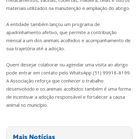
materiais utilizados na manutenção e ampliação do abrigo.
A entidade também lançou um programa de
apadrinhamento afetivo, que permite a contribuição
mensal a um dos animais acolhidos e acompanhamento de
sua trajetória até a adoção.
Quem desejar colaborar ou agendar uma visita ao abrigo
pode entrar em contato pelo WhatsApp (51) 99918-8199.
A Associação reforça que conhecer o trabalho
desenvolvido e os animais acolhidos também é uma forma
de incentivar a adoção responsável e fortalecer a causa
animal no município.
Mais Notícias