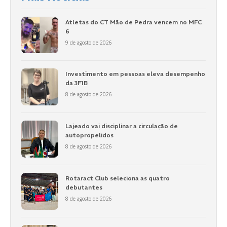
Atletas do CT Mão de Pedra vencem no MFC
6
9 de agosto de 2026
Investimento em pessoas eleva desempenho
da 3F1B
8 de agosto de 2026
Lajeado vai disciplinar a circulação de
autopropelidos
8 de agosto de 2026
Rotaract Club seleciona as quatro
debutantes
8 de agosto de 2026