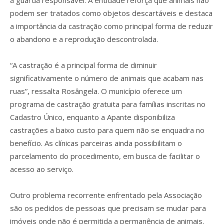
podem ser tratados como objetos descartáveis e destaca
a importância da castração como principal forma de reduzir
o abandono e a reprodução descontrolada.
“A castração é a principal forma de diminuir
significativamente o número de animais que acabam nas
ruas”, ressalta Rosângela. O município oferece um
programa de castração gratuita para famílias inscritas no
Cadastro Único, enquanto a Apante disponibiliza
castrações a baixo custo para quem não se enquadra no
benefício. As clínicas parceiras ainda possibilitam o
parcelamento do procedimento, em busca de facilitar o
acesso ao serviço.
Outro problema recorrente enfrentado pela Associação
são os pedidos de pessoas que precisam se mudar para
imóveis onde não é permitida a permanência de animais.