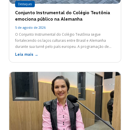
Destaques
Conjunto Instrumental do Colégio Teutônia
emociona público na Alemanha
5 de agosto de 2026
O Conjunto Instrumental do Colégio Teutônia segue
fortalecendo os laços culturais entre Brasil e Alemanha
durante sua turnê pelo país europeu. A programação de...
Leia mais →