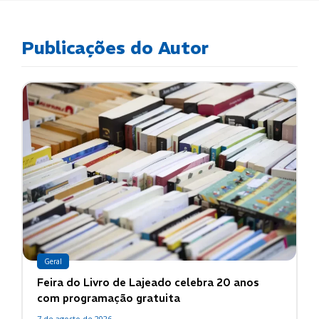
Publicações do Autor
Geral
Feira do Livro de Lajeado celebra 20 anos
com programação gratuita
7 de agosto de 2026