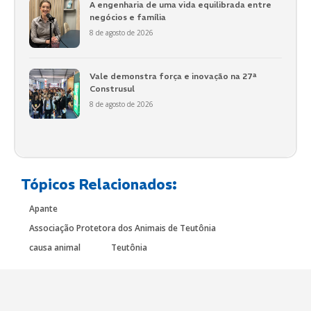
A engenharia de uma vida equilibrada entre
negócios e família
8 de agosto de 2026
Vale demonstra força e inovação na 27ª
Construsul
8 de agosto de 2026
Tópicos Relacionados:
Apante
Associação Protetora dos Animais de Teutônia
causa animal
Teutônia