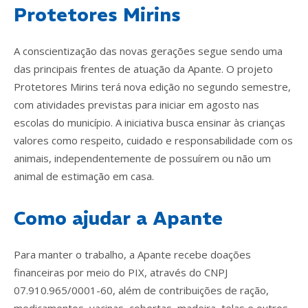
Protetores Mirins
A conscientização das novas gerações segue sendo uma
das principais frentes de atuação da Apante. O projeto
Protetores Mirins terá nova edição no segundo semestre,
com atividades previstas para iniciar em agosto nas
escolas do município. A iniciativa busca ensinar às crianças
valores como respeito, cuidado e responsabilidade com os
animais, independentemente de possuírem ou não um
animal de estimação em casa.
Como ajudar a Apante
Para manter o trabalho, a Apante recebe doações
financeiras por meio do PIX, através do CNPJ
07.910.965/0001-60, além de contribuições de ração,
medicamentos, vacinas, cobertas, madeira, telas e outros