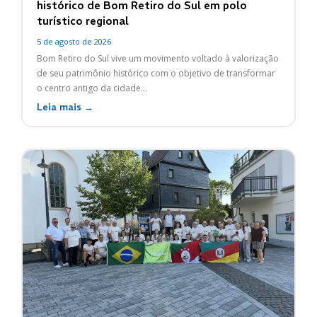
histórico de Bom Retiro do Sul em polo
turístico regional
5 de agosto de 2026
Bom Retiro do Sul vive um movimento voltado à valorização
de seu patrimônio histórico com o objetivo de transformar
o centro antigo da cidade...
Leia mais →