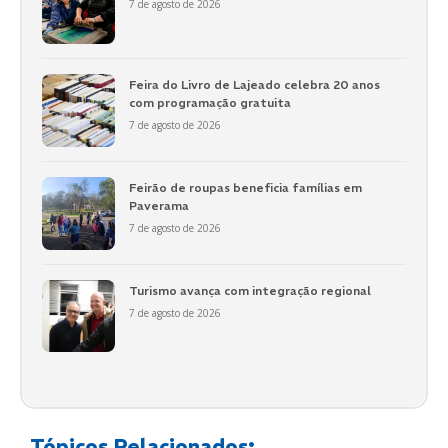
7 de agosto de 2026
Feira do Livro de Lajeado celebra 20 anos
com programação gratuita
7 de agosto de 2026
Feirão de roupas beneficia famílias em
Paverama
7 de agosto de 2026
Turismo avança com integração regional
7 de agosto de 2026
Tópicos Relacionados: