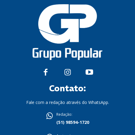
Contato:
Fale com a redação através do WhatsApp.
Redação:
(51) 98594-1720