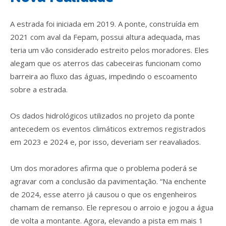
A estrada foi iniciada em 2019. A ponte, construída em
2021 com aval da Fepam, possui altura adequada, mas
teria um vão considerado estreito pelos moradores. Eles
alegam que os aterros das cabeceiras funcionam como
barreira ao fluxo das águas, impedindo o escoamento
sobre a estrada.
Os dados hidrológicos utilizados no projeto da ponte
antecedem os eventos climáticos extremos registrados
em 2023 e 2024 e, por isso, deveriam ser reavaliados.
Um dos moradores afirma que o problema poderá se
agravar com a conclusão da pavimentação. “Na enchente
de 2024, esse aterro já causou o que os engenheiros
chamam de remanso. Ele represou o arroio e jogou a água
de volta a montante. Agora, elevando a pista em mais 1