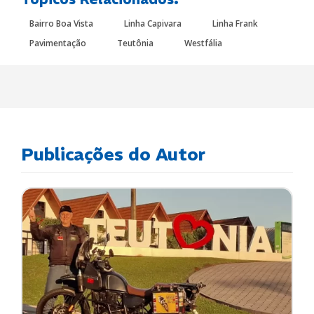
Bairro Boa Vista
Linha Capivara
Linha Frank
Pavimentação
Teutônia
Westfália
Publicações do Autor