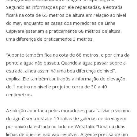
Segundo as informações por ele repassadas, a estrada
ficará na cota de 65 metros de altura em relação ao nível
do mar, enquanto as casas dos moradores de Linha
Capivara estariam a praticamente 68 metros de altura,
uma diferença de praticamente 3 metros.
“A ponte também fica na cota de 68 metros, e por cima da
ponte a água não passou. Quando a água passar sobre a
estrada, ainda assim há uma boa diferença de nível”,
explica. Ele também contrapôs a informação de elevação
de 1 metro no nível e projetou cerca de 30 a 40
centímetros.
A solução apontada pelos moradores para “aliviar o volume
de água” seria instalar 15 linhas de galerias de drenagem
por baixo da estrada no lado de Westfália. “Uma ou duas
linhas de bueiros não vão resolver. A gente precisa de um