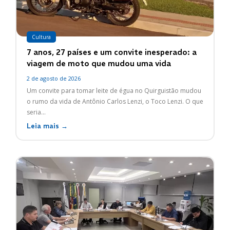
Cultura
7 anos, 27 países e um convite inesperado: a
viagem de moto que mudou uma vida
2 de agosto de 2026
Um convite para tomar leite de égua no Quirguistão mudou
o rumo da vida de Antônio Carlos Lenzi, o Toco Lenzi. O que
seria...
Leia mais →