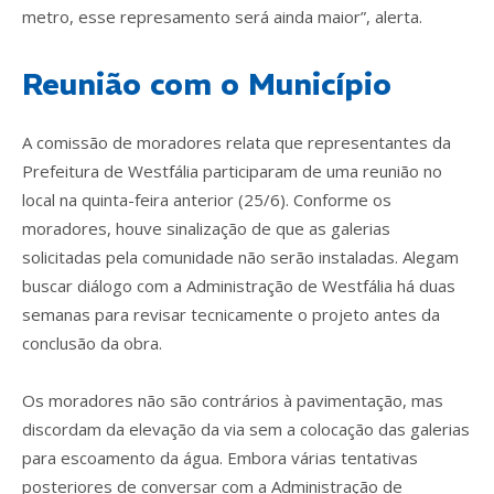
metro, esse represamento será ainda maior”, alerta.
Reunião com o Município
A comissão de moradores relata que representantes da
Prefeitura de Westfália participaram de uma reunião no
local na quinta-feira anterior (25/6). Conforme os
moradores, houve sinalização de que as galerias
solicitadas pela comunidade não serão instaladas. Alegam
buscar diálogo com a Administração de Westfália há duas
semanas para revisar tecnicamente o projeto antes da
conclusão da obra.
Os moradores não são contrários à pavimentação, mas
discordam da elevação da via sem a colocação das galerias
para escoamento da água. Embora várias tentativas
posteriores de conversar com a Administração de