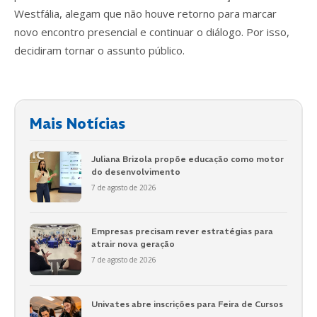
Westfália, alegam que não houve retorno para marcar
novo encontro presencial e continuar o diálogo. Por isso,
decidiram tornar o assunto público.
Mais Notícias
Juliana Brizola propõe educação como motor
do desenvolvimento
7 de agosto de 2026
Empresas precisam rever estratégias para
atrair nova geração
7 de agosto de 2026
Univates abre inscrições para Feira de Cursos