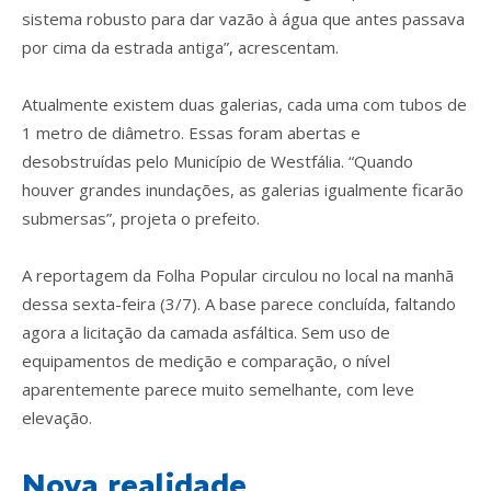
sistema robusto para dar vazão à água que antes passava
por cima da estrada antiga”, acrescentam.
Atualmente existem duas galerias, cada uma com tubos de
1 metro de diâmetro. Essas foram abertas e
desobstruídas pelo Município de Westfália. “Quando
houver grandes inundações, as galerias igualmente ficarão
submersas”, projeta o prefeito.
A reportagem da Folha Popular circulou no local na manhã
dessa sexta-feira (3/7). A base parece concluída, faltando
agora a licitação da camada asfáltica. Sem uso de
equipamentos de medição e comparação, o nível
aparentemente parece muito semelhante, com leve
elevação.
Nova realidade