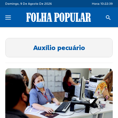
Domingo, 9 De Agosto De 2026
Hora:
10:22:39
Auxílio pecuário