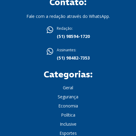
Contato:
Fale com a redação através do WhatsApp.
Redação:
(51) 98594-1720
Assinantes:
(51) 98482-7353
Categorias:
Geral
Segurança
Economia
Política
Inclusive
Esportes