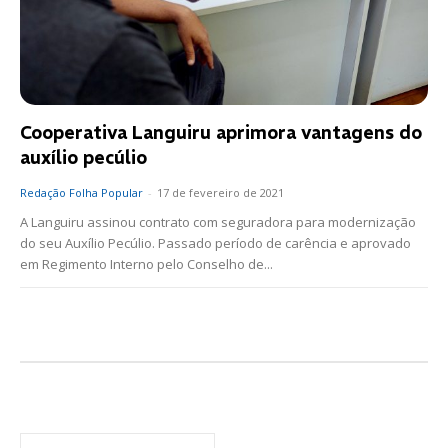
Cooperativa Languiru aprimora vantagens do
auxílio pecúlio
Redação Folha Popular
-
17 de fevereiro de 2021
A Languiru assinou contrato com seguradora para modernização
do seu Auxílio Pecúlio. Passado período de carência e aprovado
em Regimento Interno pelo Conselho de...