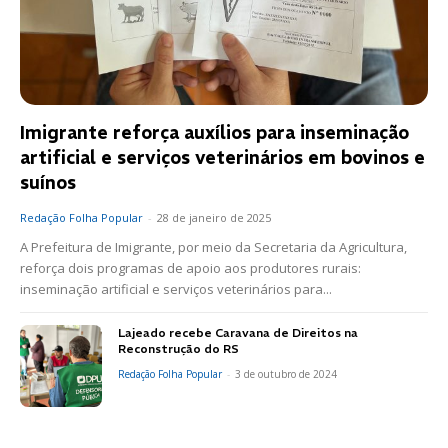
Imigrante reforça auxílios para inseminação
artificial e serviços veterinários em bovinos e
suínos
Redação Folha Popular
-
28 de janeiro de 2025
A Prefeitura de Imigrante, por meio da Secretaria da Agricultura,
reforça dois programas de apoio aos produtores rurais:
inseminação artificial e serviços veterinários para...
Lajeado recebe Caravana de Direitos na
Reconstrução do RS
Redação Folha Popular
-
3 de outubro de 2024