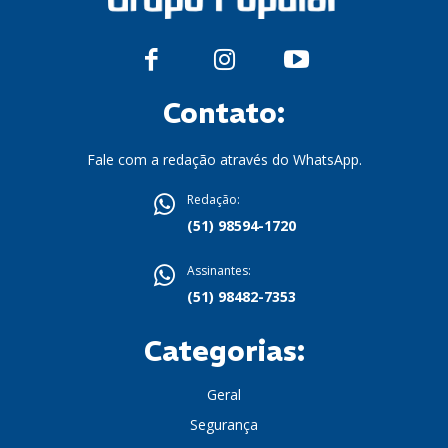
Contato:
Fale com a redação através do WhatsApp.
Redação:
(51) 98594-1720
Assinantes:
(51) 98482-7353
Categorias:
Geral
Segurança