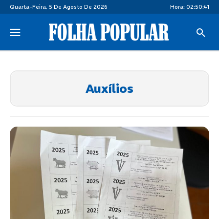
Quarta-Feira, 5 De Agosto De 2026
Hora:
02:50:41
Auxílios