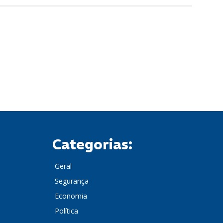
Categorias:
Geral
Segurança
Economia
Política