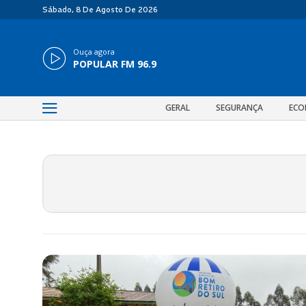
Sábado, 8 De Agosto De 2026
Ouça agora
POPULAR FM 96.9
GERAL
SEGURANÇA
ECO