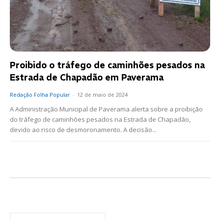
Proibido o tráfego de caminhões pesados na
Estrada de Chapadão em Paverama
Redação Folha Popular
-
12 de maio de 2024
A Administração Municipal de Paverama alerta sobre a proibição
do tráfego de caminhões pesados na Estrada de Chapadão,
devido ao risco de desmoronamento. A decisão...