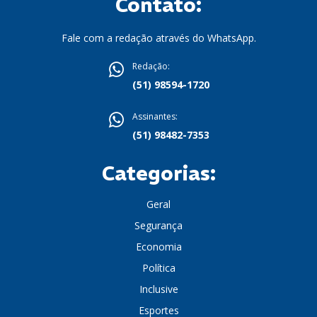
Contato:
Fale com a redação através do WhatsApp.
Redação:
(51) 98594-1720
Assinantes:
(51) 98482-7353
Categorias:
Geral
Segurança
Economia
Política
Inclusive
Esportes