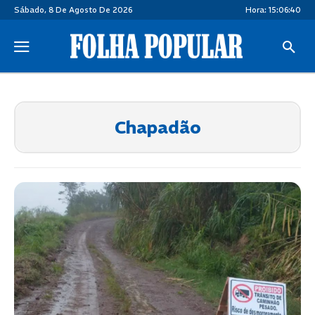
Sábado, 8 De Agosto De 2026
Hora:
15:06:41
Chapadão