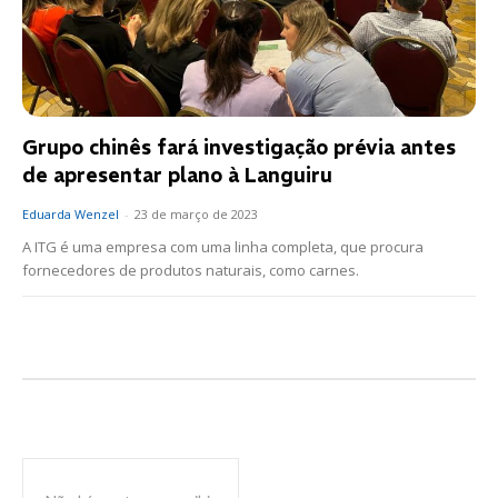
Grupo chinês fará investigação prévia antes
de apresentar plano à Languiru
Eduarda Wenzel
-
23 de março de 2023
A ITG é uma empresa com uma linha completa, que procura
fornecedores de produtos naturais, como carnes.