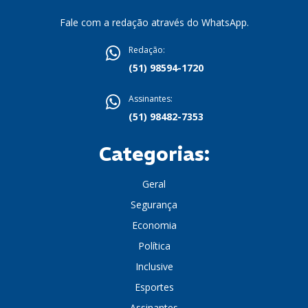
Fale com a redação através do WhatsApp.
Redação:
(51) 98594-1720
Assinantes:
(51) 98482-7353
Categorias:
Geral
Segurança
Economia
Política
Inclusive
Esportes
Assinantes