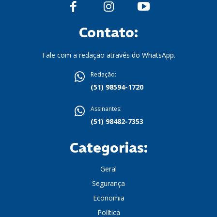
Contato:
Fale com a redação através do WhatsApp.
Redação:
(51) 98594-1720
Assinantes:
(51) 98482-7353
Categorias:
Geral
Segurança
Economia
Política