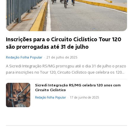
Inscrições para o Circuito Ciclístico Tour 120
são prorrogadas até 31 de julho
Redação Folha Popular
-
21 de julho de 2025
A Sicredi Integração RS/MG prorrogou até o dia 31 de julho o prazo
para inscrições no Tour 120, Circuito Ciclístico que celebra os 120...
Sicredi Integração RS/MG celebra 120 anos com
Circuito Ciclístico
Redação Folha Popular
-
17 de junho de 2025