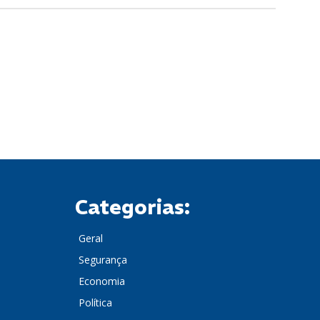
Categorias:
Geral
Segurança
Economia
Política