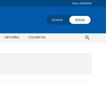
Hora:
06:58:09
Assinar
Entrar
OBITUÁRIO
COLUNISTAS