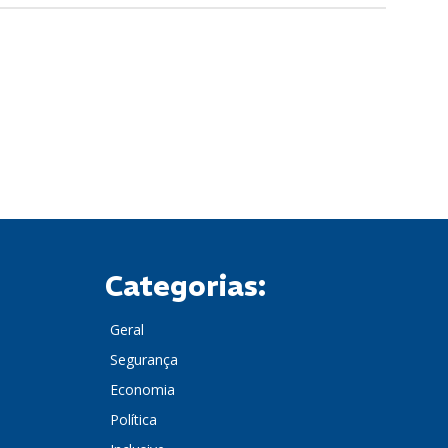
Categorias:
Geral
Segurança
Economia
Política