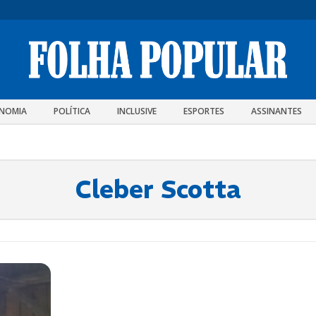
NOMIA
POLÍTICA
INCLUSIVE
ESPORTES
ASSINANTES
Cleber Scotta